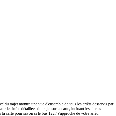
cé du trajet montre une vue d'ensemble de tous les arrêts desservis par
oir les infos détaillées du trajet sur la carte, incluant les alertes
 la carte pour savoir si le bus 1227 s'approche de votre arrêt.