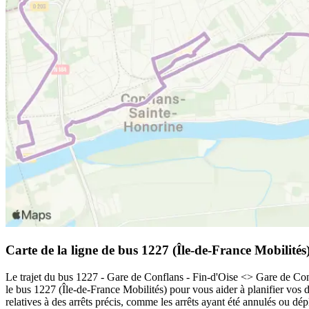
Carte de la ligne de bus 1227 (Île-de-France Mobilités
Le trajet du bus 1227 - Gare de Conflans - Fin-d'Oise <> Gare de Confl
le bus 1227 (Île-de-France Mobilités) pour vous aider à planifier vos 
relatives à des arrêts précis, comme les arrêts ayant été annulés ou dé