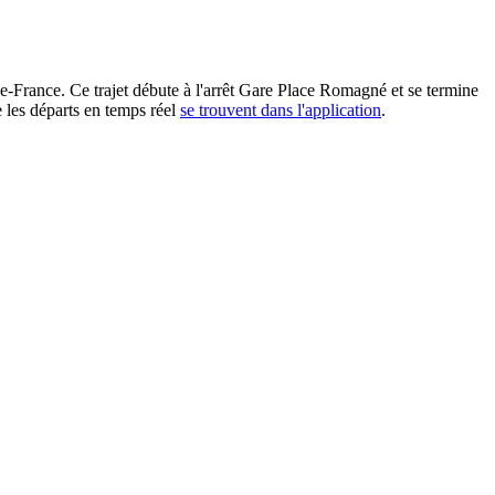
e-France. Ce trajet débute à l'arrêt Gare Place Romagné et se termine
 les départs en temps réel
se trouvent dans l'application
.