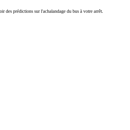
oir des prédictions sur l'achalandage du bus à votre arrêt.