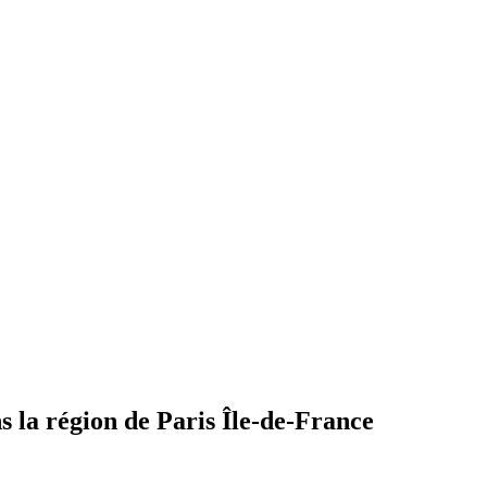
 la région de Paris Île-de-France