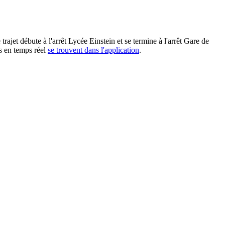
jet débute à l'arrêt Lycée Einstein et se termine à l'arrêt Gare de
s en temps réel
se trouvent dans l'application
.