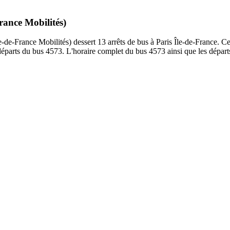
rance Mobilités)
-France Mobilités) dessert 13 arrêts de bus à Paris Île-de-France. Ce tra
éparts du bus 4573. L'horaire complet du bus 4573 ainsi que les départ