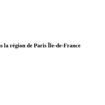
 la région de Paris Île-de-France