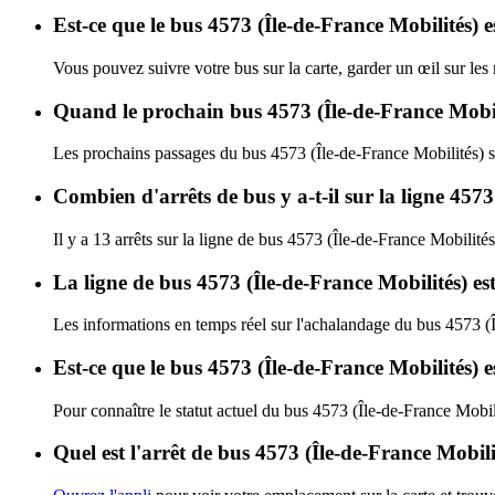
Est-ce que le bus 4573 (Île-de-France Mobilités) e
Vous pouvez suivre votre bus sur la carte, garder un œil sur les
Quand le prochain bus 4573 (Île-de-France Mobili
Les prochains passages du bus 4573 (Île-de-France Mobilités) s
Combien d'arrêts de bus y a-t-il sur la ligne 457
Il y a 13 arrêts sur la ligne de bus 4573 (Île-de-France Mobilités
La ligne de bus 4573 (Île-de-France Mobilités) e
Les informations en temps réel sur l'achalandage du bus 4573 (
Est-ce que le bus 4573 (Île-de-France Mobilités) 
Pour connaître le statut actuel du bus 4573 (Île-de-France Mobil
Quel est l'arrêt de bus 4573 (Île-de-France Mobili