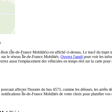
)
is (Île-de-France Mobilités) est affiché ci-dessus. Le tracé du trajet 
 sur le réseau Île-de-France Mobilités.
Ouvrez l'appli
pour voir les infos 
errez aussi l'emplacement des véhicules en temps réel sur la carte pour s
 pouvant affecter l'horaire du bus 4573, comme les détours, les arrêts dé
notifications Île-de-France Mobilités de votre choix pour planifier vos d