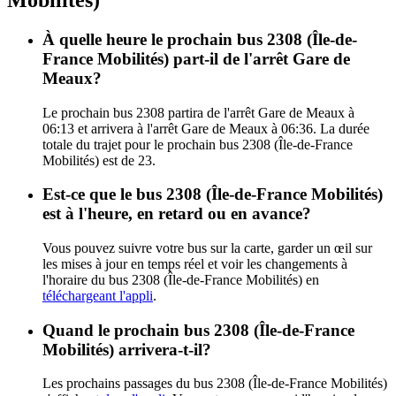
À quelle heure le prochain bus 2308 (Île-de-
France Mobilités) part-il de l'arrêt Gare de
Meaux?
Le prochain bus 2308 partira de l'arrêt Gare de Meaux à
06:13 et arrivera à l'arrêt Gare de Meaux à 06:36. La durée
totale du trajet pour le prochain bus 2308 (Île-de-France
Mobilités) est de 23.
Est-ce que le bus 2308 (Île-de-France Mobilités)
est à l'heure, en retard ou en avance?
Vous pouvez suivre votre bus sur la carte, garder un œil sur
les mises à jour en temps réel et voir les changements à
l'horaire du bus 2308 (Île-de-France Mobilités) en
téléchargeant l'appli
.
Quand le prochain bus 2308 (Île-de-France
Mobilités) arrivera-t-il?
Les prochains passages du bus 2308 (Île-de-France Mobilités)