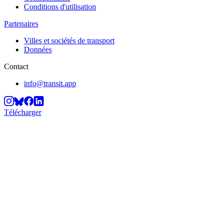
Conditions d'utilisation
Partenaires
Villes et sociétés de transport
Données
Contact
info@transit.app
Télécharger