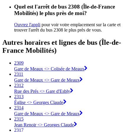
Quel est l'arrêt de bus 2308 (Île-de-France
Mobilités) le plus près de moi?
Ouvrez l'appli
pour voir votre emplacement sur la carte et
trouver l'arrêt du bus 2308 le plus près de vous.
Autres horaires et lignes de bus (Île-de-
France Mobilités)
2309
Gare de Meaux <> Colisée de Meaux
2311
Gare de Meaux <> Gare de Meaux
2312
Rue des Prés <> Gare d'Esbly
2313
Église <> Georges Claude
2314
Gare de Meaux <> Gare de Meaux
2315
Jean Renoir <> Georges Claude
2317