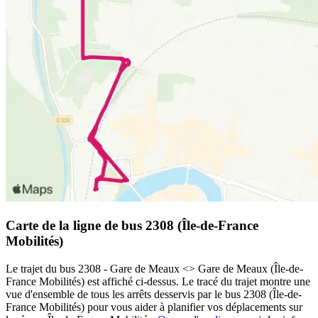
Carte de la ligne de bus 2308 (Île-de-France
Mobilités)
Le trajet du bus 2308 - Gare de Meaux <> Gare de Meaux (Île-de-
France Mobilités) est affiché ci-dessus. Le tracé du trajet montre une
vue d'ensemble de tous les arrêts desservis par le bus 2308 (Île-de-
France Mobilités) pour vous aider à planifier vos déplacements sur