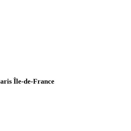
aris Île-de-France