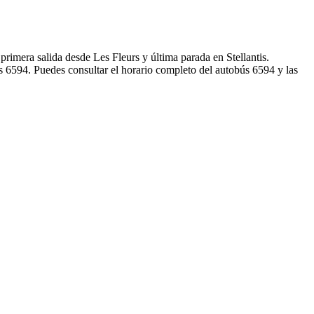
primera salida desde Les Fleurs y última parada en Stellantis.
s 6594. Puedes consultar el horario completo del autobús 6594 y las