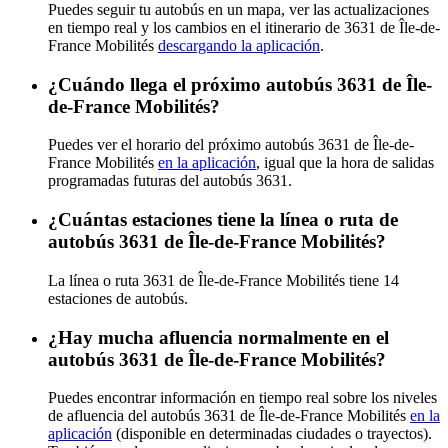
Puedes seguir tu autobús en un mapa, ver las actualizaciones
en tiempo real y los cambios en el itinerario de 3631 de Île-de-
France Mobilités
descargando la aplicación
.
¿Cuándo llega el próximo autobús 3631 de Île-
de-France Mobilités?
Puedes ver el horario del próximo autobús 3631 de Île-de-
France Mobilités
en la aplicación
, igual que la hora de salidas
programadas futuras del autobús 3631.
¿Cuántas estaciones tiene la línea o ruta de
autobús 3631 de Île-de-France Mobilités?
La línea o ruta 3631 de Île-de-France Mobilités tiene 14
estaciones de autobús.
¿Hay mucha afluencia normalmente en el
autobús 3631 de Île-de-France Mobilités?
Puedes encontrar información en tiempo real sobre los niveles
de afluencia del autobús 3631 de Île-de-France Mobilités
en la
aplicación
(disponible en determinadas ciudades o trayectos).