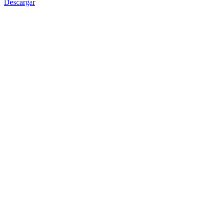
Descargar