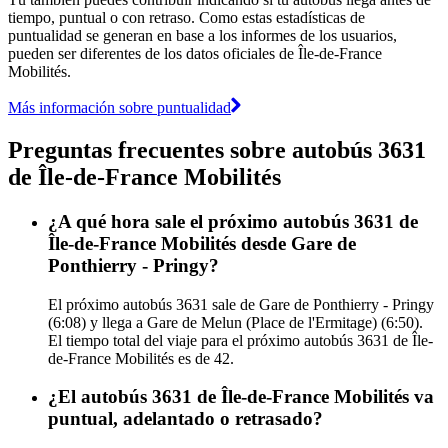
tiempo, puntual o con retraso. Como estas estadísticas de
puntualidad se generan en base a los informes de los usuarios,
pueden ser diferentes de los datos oficiales de Île-de-France
Mobilités.
Más información sobre puntualidad
Preguntas frecuentes sobre autobús 3631
de Île-de-France Mobilités
¿A qué hora sale el próximo autobús 3631 de
Île-de-France Mobilités desde Gare de
Ponthierry - Pringy?
El próximo autobús 3631 sale de Gare de Ponthierry - Pringy
(6:08) y llega a Gare de Melun (Place de l'Ermitage) (6:50).
El tiempo total del viaje para el próximo autobús 3631 de Île-
de-France Mobilités es de 42.
¿El autobús 3631 de Île-de-France Mobilités va
puntual, adelantado o retrasado?