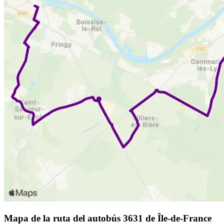
Mapa de la ruta del autobús 3631 de Île-de-France