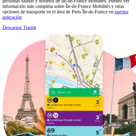
próximas salidas y horarios de Île-de-France Mobilités. Puedes ver
información más completa sobre Île-de-France Mobilités y otras
opciones de transporte en el área de Paris Île-de-France en
nuestra
aplicación
Descargar Transit