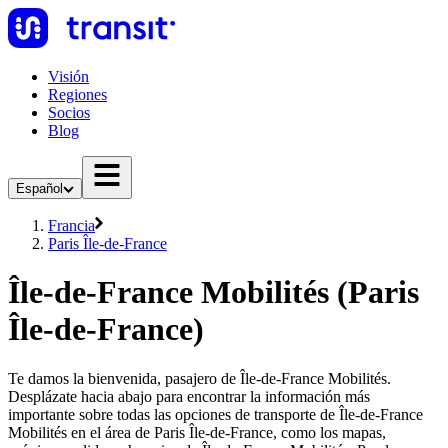
Visión
Regiones
Socios
Blog
Español
Francia
Paris Île-de-France
Île-de-France Mobilités (Paris
Île-de-France)
Te damos la bienvenida, pasajero de Île-de-France Mobilités.
Desplázate hacia abajo para encontrar la información más
importante sobre todas las opciones de transporte de Île-de-France
Mobilités en el área de Paris Île-de-France, como los mapas,