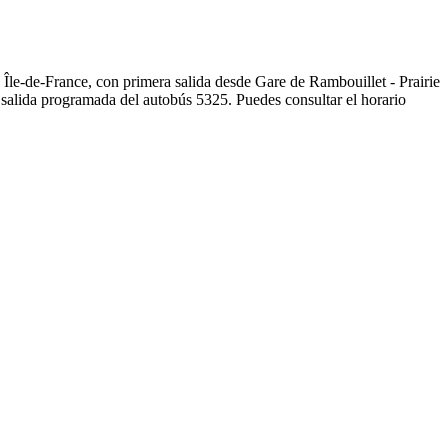
 Île-de-France, con primera salida desde Gare de Rambouillet - Prairie
 salida programada del autobús 5325. Puedes consultar el horario