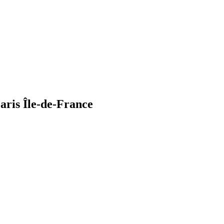
aris Île-de-France