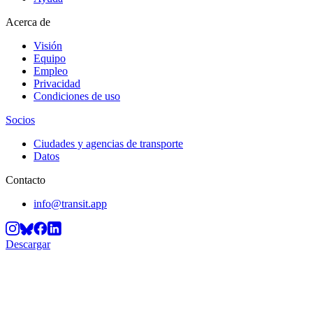
Acerca de
Visión
Equipo
Empleo
Privacidad
Condiciones de uso
Socios
Ciudades y agencias de transporte
Datos
Contacto
info@transit.app
Descargar