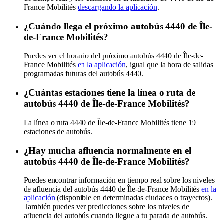
France Mobilités
descargando la aplicación
.
¿Cuándo llega el próximo autobús 4440 de Île-
de-France Mobilités?
Puedes ver el horario del próximo autobús 4440 de Île-de-
France Mobilités
en la aplicación
, igual que la hora de salidas
programadas futuras del autobús 4440.
¿Cuántas estaciones tiene la línea o ruta de
autobús 4440 de Île-de-France Mobilités?
La línea o ruta 4440 de Île-de-France Mobilités tiene 19
estaciones de autobús.
¿Hay mucha afluencia normalmente en el
autobús 4440 de Île-de-France Mobilités?
Puedes encontrar información en tiempo real sobre los niveles
de afluencia del autobús 4440 de Île-de-France Mobilités
en la
aplicación
(disponible en determinadas ciudades o trayectos).
También puedes ver predicciones sobre los niveles de
afluencia del autobús cuando llegue a tu parada de autobús.