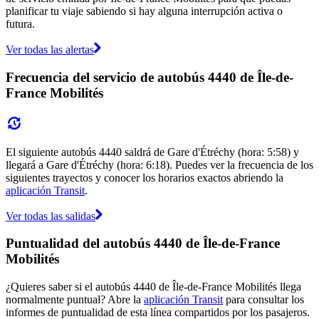
planificar tu viaje sabiendo si hay alguna interrupción activa o
futura.
Ver todas las alertas
Frecuencia del servicio de autobús 4440 de Île-de-
France Mobilités
El siguiente autobús 4440 saldrá de Gare d'Étréchy (hora: 5:58) y
llegará a Gare d'Étréchy (hora: 6:18). Puedes ver la frecuencia de los
siguientes trayectos y conocer los horarios exactos abriendo la
aplicación Transit
.
Ver todas las salidas
Puntualidad del autobús 4440 de Île-de-France
Mobilités
¿Quieres saber si el autobús 4440 de Île-de-France Mobilités llega
normalmente puntual? Abre la
aplicación Transit
para consultar los
informes de puntualidad de esta línea compartidos por los pasajeros.