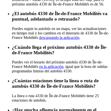
próximo autobús 4330 de Île-de-France Mobilités es de 56.
¿El autobús 4330 de Île-de-France Mobilités va
puntual, adelantado o retrasado?
Puedes seguir tu autobús en un mapa, ver las actualizaciones
en tiempo real y los cambios en el itinerario de 4330 de Île-de-
France Mobilités
descargando la aplicación
.
¿Cuándo llega el próximo autobús 4330 de Île-
de-France Mobilités?
Puedes ver el horario del próximo autobús 4330 de Île-de-
France Mobilités
en la aplicación
, igual que la hora de salidas
programadas futuras del autobús 4330.
¿Cuántas estaciones tiene la línea o ruta de
autobús 4330 de Île-de-France Mobilités?
La línea o ruta 4330 de Île-de-France Mobilités tiene 25
estaciones de autobús.
¿Hay mucha afluencia normalmente en el