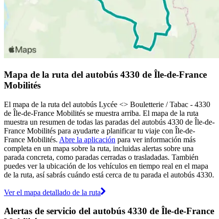
Mapa de la ruta del autobús 4330 de Île-de-France
Mobilités
El mapa de la ruta del autobús Lycée <> Bouletterie / Tabac - 4330
de Île-de-France Mobilités se muestra arriba. El mapa de la ruta
muestra un resumen de todas las paradas del autobús 4330 de Île-de-
France Mobilités para ayudarte a planificar tu viaje con Île-de-
France Mobilités.
Abre la aplicación
para ver información más
completa en un mapa sobre la ruta, incluidas alertas sobre una
parada concreta, como paradas cerradas o trasladadas. También
puedes ver la ubicación de los vehículos en tiempo real en el mapa
de la ruta, así sabrás cuándo está cerca de tu parada el autobús 4330.
Ver el mapa detallado de la ruta
Alertas de servicio del autobús 4330 de Île-de-France