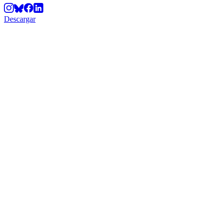
Descargar