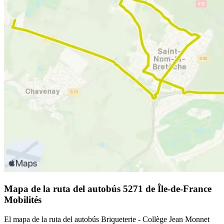
Mapa de la ruta del autobús 5271 de Île-de-France
Mobilités
El mapa de la ruta del autobús Briqueterie - Collège Jean Monnet