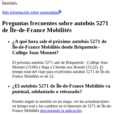
Mobilités.
Más información sobre puntualidad
Preguntas frecuentes sobre autobús 5271
de Île-de-France Mobilités
¿A qué hora sale el próximo autobús 5271 de
Île-de-France Mobilités desde Briqueterie -
Collège Jean Monnet?
El próximo autobús 5271 sale de Briqueterie - Collège Jean
Monnet (15:00) y llega a Chemin aux Boeufs (15:22). El
tiempo total del viaje para el próximo autobús 5271 de Île-de-
France Mobilités es de 22.
¿El autobús 5271 de Île-de-France Mobilités va
puntual, adelantado o retrasado?
Puedes seguir tu autobús en un mapa, ver las actualizaciones
en tiempo real y los cambios en el itinerario de 5271 de Île-de-
France Mobilités
descargando la aplicación
.