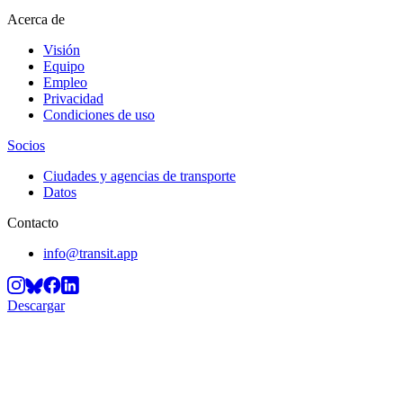
Acerca de
Visión
Equipo
Empleo
Privacidad
Condiciones de uso
Socios
Ciudades y agencias de transporte
Datos
Contacto
info@transit.app
Descargar