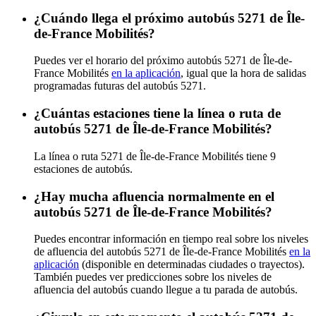
¿Cuándo llega el próximo autobús 5271 de Île-
de-France Mobilités?
Puedes ver el horario del próximo autobús 5271 de Île-de-
France Mobilités
en la aplicación
, igual que la hora de salidas
programadas futuras del autobús 5271.
¿Cuántas estaciones tiene la línea o ruta de
autobús 5271 de Île-de-France Mobilités?
La línea o ruta 5271 de Île-de-France Mobilités tiene 9
estaciones de autobús.
¿Hay mucha afluencia normalmente en el
autobús 5271 de Île-de-France Mobilités?
Puedes encontrar información en tiempo real sobre los niveles
de afluencia del autobús 5271 de Île-de-France Mobilités
en la
aplicación
(disponible en determinadas ciudades o trayectos).
También puedes ver predicciones sobre los niveles de
afluencia del autobús cuando llegue a tu parada de autobús.