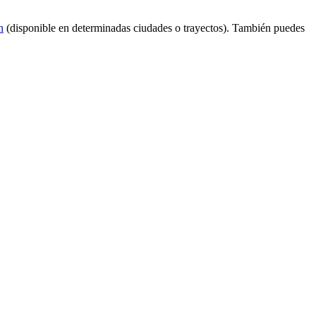
n
(disponible en determinadas ciudades o trayectos). También puedes