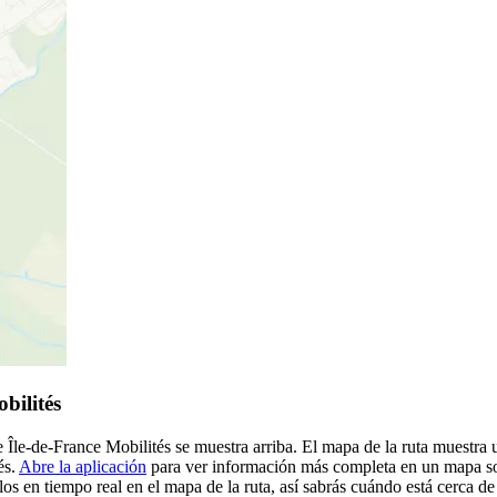
bilités
 Île-de-France Mobilités se muestra arriba. El mapa de la ruta muestra
és.
Abre la aplicación
para ver información más completa en un mapa sobr
os en tiempo real en el mapa de la ruta, así sabrás cuándo está cerca de