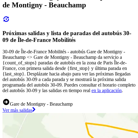
de Montigny - Beauchamp
Próximas salidas y lista de paradas del autobús 30-
09 de Île-de-France Mobilités
30-09 de Île-de-France Mobilités - autobús Gare de Montigny -
Beauchamp <> ︎Gare de Montigny - Beauchamp da servicio a
{count_of_stops} paradas de autobús en la zona de Paris Île-de-
France, con primera salida desde {first_stop} y última parada en
{last_stop}. Desplázate hacia abajo para ver las próximas llegadas
del autobús 30-09 a cada parada y se mostrará la próxima salida
programada del autobús 30-09. Puedes consultar el horario completo
del autobús 30-09 y las salidas en tiempo real
en la aplicación
.
Gare de Montigny - Beauchamp
Ver más salidas