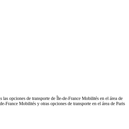
 las opciones de transporte de Île-de-France Mobilités en el área de
e-France Mobilités y otras opciones de transporte en el área de Paris