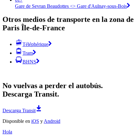
Gare de Sevran Beaudottes <> Gare d'Aulnay-sous-Bois
Otros medios de transporte en la zona de
Paris Île-de-France
Téléphérique
Tram
BHNS
No vuelvas a perder el autobús.
Descarga Transit.
Descarga Transit
Disponible en
iOS
y
Android
Hola