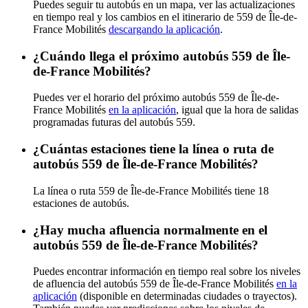
Puedes seguir tu autobús en un mapa, ver las actualizaciones
en tiempo real y los cambios en el itinerario de 559 de Île-de-
France Mobilités
descargando la aplicación
.
¿Cuándo llega el próximo autobús 559 de Île-
de-France Mobilités?
Puedes ver el horario del próximo autobús 559 de Île-de-
France Mobilités
en la aplicación
, igual que la hora de salidas
programadas futuras del autobús 559.
¿Cuántas estaciones tiene la línea o ruta de
autobús 559 de Île-de-France Mobilités?
La línea o ruta 559 de Île-de-France Mobilités tiene 18
estaciones de autobús.
¿Hay mucha afluencia normalmente en el
autobús 559 de Île-de-France Mobilités?
Puedes encontrar información en tiempo real sobre los niveles
de afluencia del autobús 559 de Île-de-France Mobilités
en la
aplicación
(disponible en determinadas ciudades o trayectos).