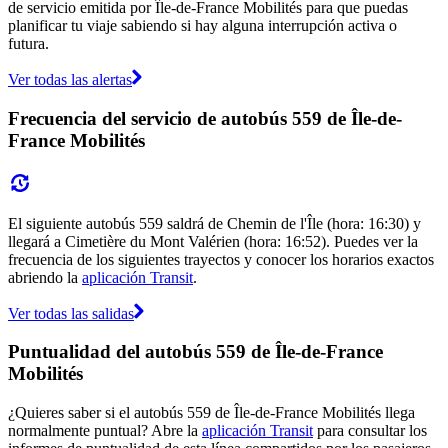
de servicio emitida por Île-de-France Mobilités para que puedas
planificar tu viaje sabiendo si hay alguna interrupción activa o
futura.
Ver todas las alertas
Frecuencia del servicio de autobús 559 de Île-de-
France Mobilités
El siguiente autobús 559 saldrá de Chemin de l'Île (hora: 16:30) y
llegará a Cimetière du Mont Valérien (hora: 16:52). Puedes ver la
frecuencia de los siguientes trayectos y conocer los horarios exactos
abriendo la
aplicación Transit
.
Ver todas las salidas
Puntualidad del autobús 559 de Île-de-France
Mobilités
¿Quieres saber si el autobús 559 de Île-de-France Mobilités llega
normalmente puntual? Abre la
aplicación Transit
para consultar los