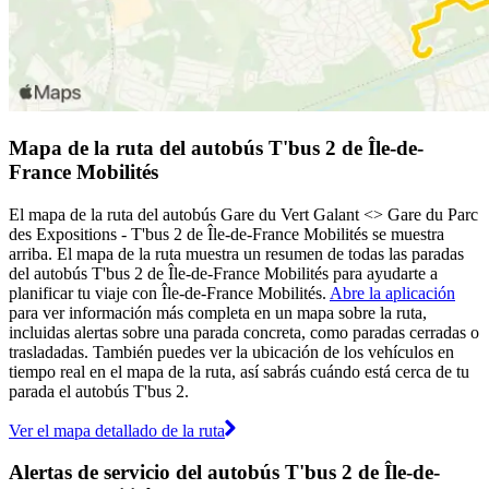
Mapa de la ruta del autobús T'bus 2 de Île-de-
France Mobilités
El mapa de la ruta del autobús Gare du Vert Galant <> Gare du Parc
des Expositions - T'bus 2 de Île-de-France Mobilités se muestra
arriba. El mapa de la ruta muestra un resumen de todas las paradas
del autobús T'bus 2 de Île-de-France Mobilités para ayudarte a
planificar tu viaje con Île-de-France Mobilités.
Abre la aplicación
para ver información más completa en un mapa sobre la ruta,
incluidas alertas sobre una parada concreta, como paradas cerradas o
trasladadas. También puedes ver la ubicación de los vehículos en
tiempo real en el mapa de la ruta, así sabrás cuándo está cerca de tu
parada el autobús T'bus 2.
Ver el mapa detallado de la ruta
Alertas de servicio del autobús T'bus 2 de Île-de-