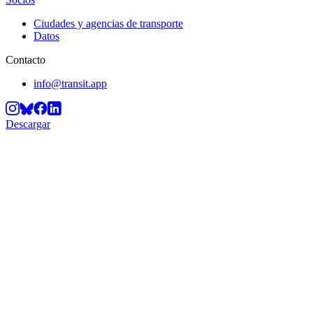
Ciudades y agencias de transporte
Datos
Contacto
info@transit.app
Descargar