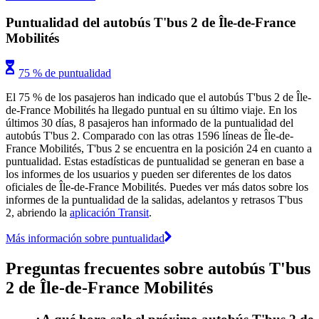
Puntualidad del autobús T'bus 2 de Île-de-France
Mobilités
75 % de puntualidad
El 75 % de los pasajeros han indicado que el autobús T'bus 2 de Île-
de-France Mobilités ha llegado puntual en su último viaje. En los
últimos 30 días, 8 pasajeros han informado de la puntualidad del
autobús T'bus 2. Comparado con las otras 1596 líneas de Île-de-
France Mobilités, T'bus 2 se encuentra en la posición 24 en cuanto a
puntualidad. Estas estadísticas de puntualidad se generan en base a
los informes de los usuarios y pueden ser diferentes de los datos
oficiales de Île-de-France Mobilités. Puedes ver más datos sobre los
informes de la puntualidad de la salidas, adelantos y retrasos T'bus
2, abriendo la
aplicación Transit
.
Más información sobre puntualidad
Preguntas frecuentes sobre autobús T'bus
2 de Île-de-France Mobilités