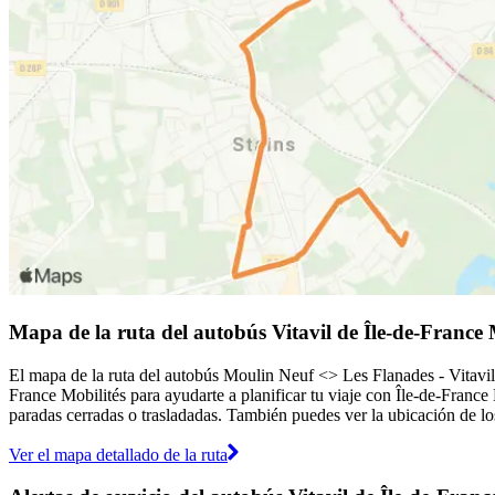
Mapa de la ruta del autobús Vitavil de Île-de-France 
El mapa de la ruta del autobús Moulin Neuf <> Les Flanades - Vitavil 
France Mobilités para ayudarte a planificar tu viaje con Île-de-France
paradas cerradas o trasladadas. También puedes ver la ubicación de los
Ver el mapa detallado de la ruta