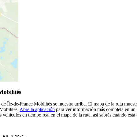
Mobilités
de Île-de-France Mobilités se muestra arriba. El mapa de la ruta muestr
 Mobilités.
Abre la aplicación
para ver información más completa en un m
 vehículos en tiempo real en el mapa de la ruta, así sabrás cuándo está 