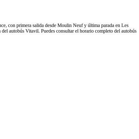
ance, con primera salida desde Moulin Neuf y última parada en Les
 del autobús Vitavil. Puedes consultar el horario completo del autobús