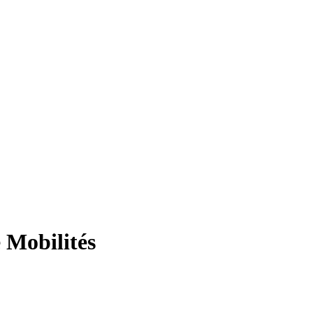
 Mobilités