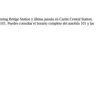
ning Bridge Station y última parada en Curtin Central Station.
101. Puedes consultar el horario completo del autobús 101 y las