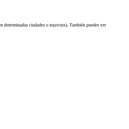
en determinadas ciudades o trayectos). También puedes ver