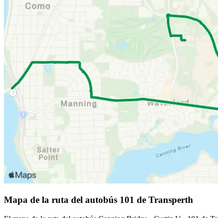
Mapa de la ruta del autobús 101 de Transperth