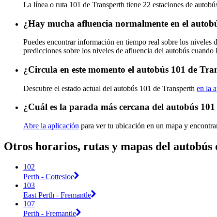
La línea o ruta 101 de Transperth tiene 22 estaciones de autobú
¿Hay mucha afluencia normalmente en el autob
Puedes encontrar información en tiempo real sobre los niveles 
predicciones sobre los niveles de afluencia del autobús cuando 
¿Circula en este momento el autobús 101 de Tra
Descubre el estado actual del autobús 101 de Transperth
en la 
¿Cuál es la parada más cercana del autobús 101
Abre la aplicación
para ver tu ubicación en un mapa y encontra
Otros horarios, rutas y mapas del autobús
102
Perth - Cottesloe
103
East Perth - Fremantle
107
Perth - Fremantle