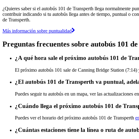
¿Quieres saber si el autobús 101 de Transperth llega normalmente pu
contribuir indicando si tu autobús llega antes de tiempo, puntual o con
de Transperth.
Más información sobre puntualidad
Preguntas frecuentes sobre autobús 101 de
¿A qué hora sale el próximo autobús 101 de Tra
El próximo autobús 101 sale de Canning Bridge Station (7:14) y 
¿El autobús 101 de Transperth va puntual, adel
Puedes seguir tu autobús en un mapa, ver las actualizaciones en
¿Cuándo llega el próximo autobús 101 de Trans
Puedes ver el horario del próximo autobús 101 de Transperth
e
¿Cuántas estaciones tiene la línea o ruta de aut