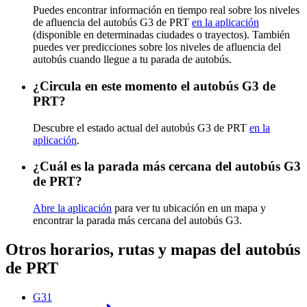
Puedes encontrar información en tiempo real sobre los niveles
de afluencia del autobús G3 de PRT
en la aplicación
(disponible en determinadas ciudades o trayectos). También
puedes ver predicciones sobre los niveles de afluencia del
autobús cuando llegue a tu parada de autobús.
¿Circula en este momento el autobús G3 de
PRT?
Descubre el estado actual del autobús G3 de PRT
en la
aplicación
.
¿Cuál es la parada más cercana del autobús G3
de PRT?
Abre la aplicación
para ver tu ubicación en un mapa y
encontrar la parada más cercana del autobús G3.
Otros horarios, rutas y mapas del autobús
de PRT
G31