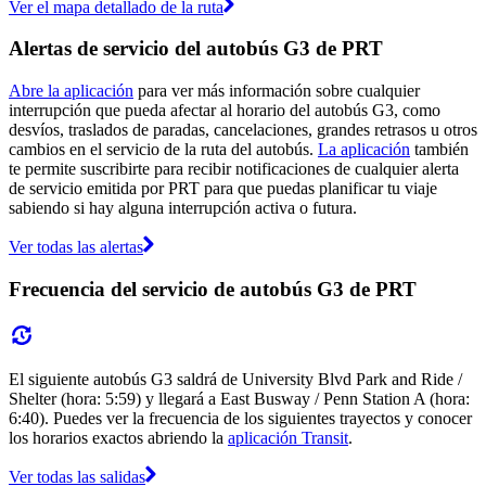
Ver el mapa detallado de la ruta
Alertas de servicio del autobús G3 de PRT
Abre la aplicación
para ver más información sobre cualquier
interrupción que pueda afectar al horario del autobús G3, como
desvíos, traslados de paradas, cancelaciones, grandes retrasos u otros
cambios en el servicio de la ruta del autobús.
La aplicación
también
te permite suscribirte para recibir notificaciones de cualquier alerta
de servicio emitida por PRT para que puedas planificar tu viaje
sabiendo si hay alguna interrupción activa o futura.
Ver todas las alertas
Frecuencia del servicio de autobús G3 de PRT
El siguiente autobús G3 saldrá de University Blvd Park and Ride /
Shelter (hora: 5:59) y llegará a East Busway / Penn Station A (hora:
6:40). Puedes ver la frecuencia de los siguientes trayectos y conocer
los horarios exactos abriendo la
aplicación Transit
.
Ver todas las salidas