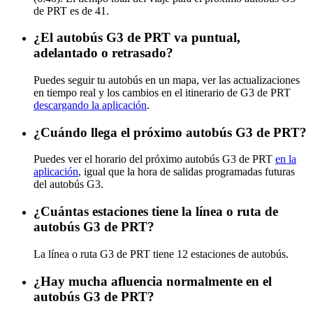
de PRT es de 41.
¿El autobús G3 de PRT va puntual,
adelantado o retrasado?
Puedes seguir tu autobús en un mapa, ver las actualizaciones
en tiempo real y los cambios en el itinerario de G3 de PRT
descargando la aplicación
.
¿Cuándo llega el próximo autobús G3 de PRT?
Puedes ver el horario del próximo autobús G3 de PRT
en la
aplicación
, igual que la hora de salidas programadas futuras
del autobús G3.
¿Cuántas estaciones tiene la línea o ruta de
autobús G3 de PRT?
La línea o ruta G3 de PRT tiene 12 estaciones de autobús.
¿Hay mucha afluencia normalmente en el
autobús G3 de PRT?