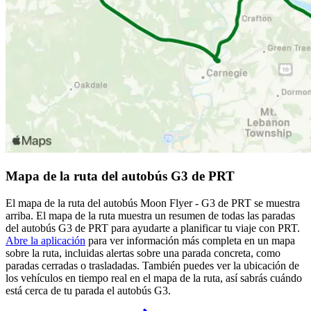
Mapa de la ruta del autobús G3 de PRT
El mapa de la ruta del autobús Moon Flyer - G3 de PRT se muestra
arriba. El mapa de la ruta muestra un resumen de todas las paradas
del autobús G3 de PRT para ayudarte a planificar tu viaje con PRT.
Abre la aplicación
para ver información más completa en un mapa
sobre la ruta, incluidas alertas sobre una parada concreta, como
paradas cerradas o trasladadas. También puedes ver la ubicación de
los vehículos en tiempo real en el mapa de la ruta, así sabrás cuándo
está cerca de tu parada el autobús G3.