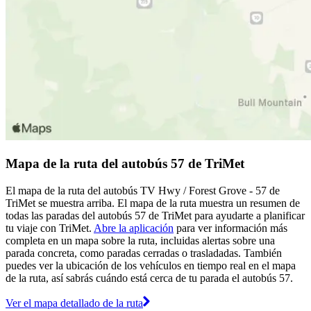
Mapa de la ruta del autobús 57 de TriMet
El mapa de la ruta del autobús TV Hwy / Forest Grove - 57 de
TriMet se muestra arriba. El mapa de la ruta muestra un resumen de
todas las paradas del autobús 57 de TriMet para ayudarte a planificar
tu viaje con TriMet.
Abre la aplicación
para ver información más
completa en un mapa sobre la ruta, incluidas alertas sobre una
parada concreta, como paradas cerradas o trasladadas. También
puedes ver la ubicación de los vehículos en tiempo real en el mapa
de la ruta, así sabrás cuándo está cerca de tu parada el autobús 57.
Ver el mapa detallado de la ruta