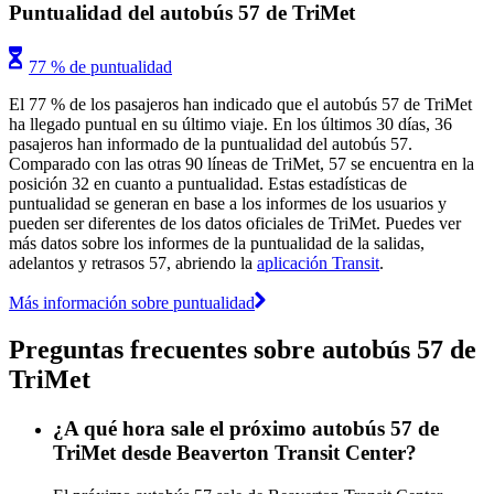
Puntualidad del autobús 57 de TriMet
77 % de puntualidad
El 77 % de los pasajeros han indicado que el autobús 57 de TriMet
ha llegado puntual en su último viaje. En los últimos 30 días, 36
pasajeros han informado de la puntualidad del autobús 57.
Comparado con las otras 90 líneas de TriMet, 57 se encuentra en la
posición 32 en cuanto a puntualidad. Estas estadísticas de
puntualidad se generan en base a los informes de los usuarios y
pueden ser diferentes de los datos oficiales de TriMet. Puedes ver
más datos sobre los informes de la puntualidad de la salidas,
adelantos y retrasos 57, abriendo la
aplicación Transit
.
Más información sobre puntualidad
Preguntas frecuentes sobre autobús 57 de
TriMet
¿A qué hora sale el próximo autobús 57 de
TriMet desde Beaverton Transit Center?