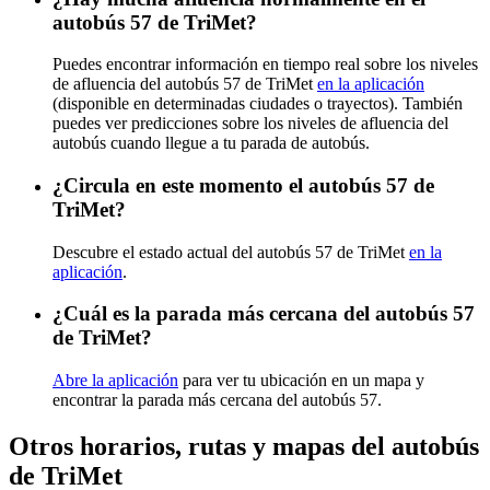
autobús 57 de TriMet?
Puedes encontrar información en tiempo real sobre los niveles
de afluencia del autobús 57 de TriMet
en la aplicación
(disponible en determinadas ciudades o trayectos). También
puedes ver predicciones sobre los niveles de afluencia del
autobús cuando llegue a tu parada de autobús.
¿Circula en este momento el autobús 57 de
TriMet?
Descubre el estado actual del autobús 57 de TriMet
en la
aplicación
.
¿Cuál es la parada más cercana del autobús 57
de TriMet?
Abre la aplicación
para ver tu ubicación en un mapa y
encontrar la parada más cercana del autobús 57.
Otros horarios, rutas y mapas del autobús
de TriMet