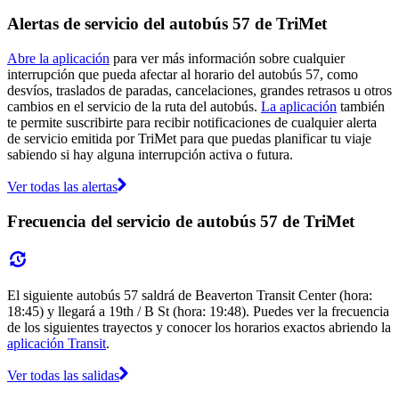
Alertas de servicio del autobús 57 de TriMet
Abre la aplicación
para ver más información sobre cualquier
interrupción que pueda afectar al horario del autobús 57, como
desvíos, traslados de paradas, cancelaciones, grandes retrasos u otros
cambios en el servicio de la ruta del autobús.
La aplicación
también
te permite suscribirte para recibir notificaciones de cualquier alerta
de servicio emitida por TriMet para que puedas planificar tu viaje
sabiendo si hay alguna interrupción activa o futura.
Ver todas las alertas
Frecuencia del servicio de autobús 57 de TriMet
El siguiente autobús 57 saldrá de Beaverton Transit Center (hora:
18:45) y llegará a 19th / B St (hora: 19:48). Puedes ver la frecuencia
de los siguientes trayectos y conocer los horarios exactos abriendo la
aplicación Transit
.
Ver todas las salidas