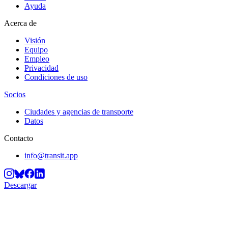
Ayuda
Acerca de
Visión
Equipo
Empleo
Privacidad
Condiciones de uso
Socios
Ciudades y agencias de transporte
Datos
Contacto
info@transit.app
Descargar