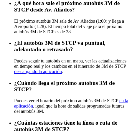
¿A qué hora sale el próximo autobús 3M de
STCP desde Av. Aliados?
El próximo autobús 3M sale de Av. Aliados (1:00) y llega a
Aeroporto (1:28). El tiempo total del viaje para el próximo
autobús 3M de STCP es de 28.
¿El autobús 3M de STCP va puntual,
adelantado o retrasado?
Puedes seguir tu autobús en un mapa, ver las actualizaciones
en tiempo real y los cambios en el itinerario de 3M de STCP
descargando la aplicación
.
¿Cuándo llega el próximo autobús 3M de
STCP?
Puedes ver el horario del próximo autobús 3M de STCP
en la
aplicación
, igual que la hora de salidas programadas futuras
del autobús 3M.
¿Cuántas estaciones tiene la línea o ruta de
autobús 3M de STCP?