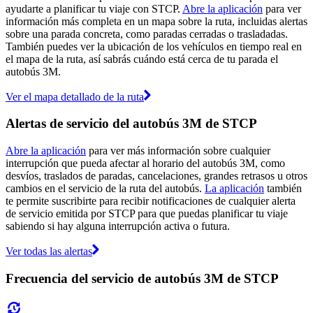
ayudarte a planificar tu viaje con STCP.
Abre la aplicación
para ver
información más completa en un mapa sobre la ruta, incluidas alertas
sobre una parada concreta, como paradas cerradas o trasladadas.
También puedes ver la ubicación de los vehículos en tiempo real en
el mapa de la ruta, así sabrás cuándo está cerca de tu parada el
autobús 3M.
Ver el mapa detallado de la ruta
Alertas de servicio del autobús 3M de STCP
Abre la aplicación
para ver más información sobre cualquier
interrupción que pueda afectar al horario del autobús 3M, como
desvíos, traslados de paradas, cancelaciones, grandes retrasos u otros
cambios en el servicio de la ruta del autobús.
La aplicación
también
te permite suscribirte para recibir notificaciones de cualquier alerta
de servicio emitida por STCP para que puedas planificar tu viaje
sabiendo si hay alguna interrupción activa o futura.
Ver todas las alertas
Frecuencia del servicio de autobús 3M de STCP