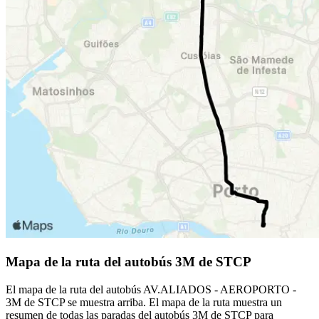
Mapa de la ruta del autobús 3M de STCP
El mapa de la ruta del autobús AV.ALIADOS - AEROPORTO -
3M de STCP se muestra arriba. El mapa de la ruta muestra un
resumen de todas las paradas del autobús 3M de STCP para