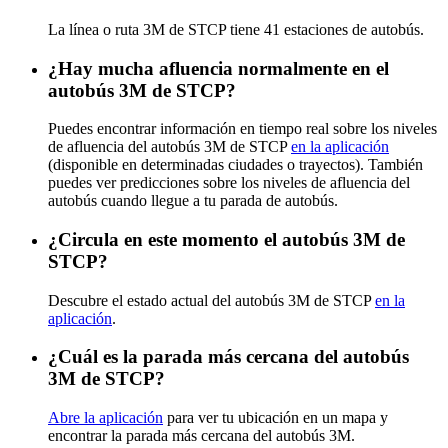
La línea o ruta 3M de STCP tiene 41 estaciones de autobús.
¿Hay mucha afluencia normalmente en el
autobús 3M de STCP?
Puedes encontrar información en tiempo real sobre los niveles
de afluencia del autobús 3M de STCP
en la aplicación
(disponible en determinadas ciudades o trayectos). También
puedes ver predicciones sobre los niveles de afluencia del
autobús cuando llegue a tu parada de autobús.
¿Circula en este momento el autobús 3M de
STCP?
Descubre el estado actual del autobús 3M de STCP
en la
aplicación
.
¿Cuál es la parada más cercana del autobús
3M de STCP?
Abre la aplicación
para ver tu ubicación en un mapa y
encontrar la parada más cercana del autobús 3M.