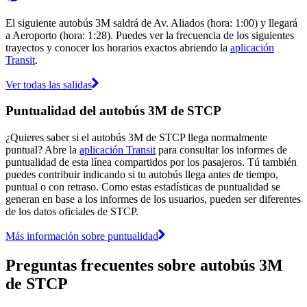
El siguiente autobús 3M saldrá de Av. Aliados (hora: 1:00) y llegará
a Aeroporto (hora: 1:28). Puedes ver la frecuencia de los siguientes
trayectos y conocer los horarios exactos abriendo la
aplicación
Transit
.
Ver todas las salidas
Puntualidad del autobús 3M de STCP
¿Quieres saber si el autobús 3M de STCP llega normalmente
puntual? Abre la
aplicación Transit
para consultar los informes de
puntualidad de esta línea compartidos por los pasajeros. Tú también
puedes contribuir indicando si tu autobús llega antes de tiempo,
puntual o con retraso. Como estas estadísticas de puntualidad se
generan en base a los informes de los usuarios, pueden ser diferentes
de los datos oficiales de STCP.
Más información sobre puntualidad
Preguntas frecuentes sobre autobús 3M
de STCP