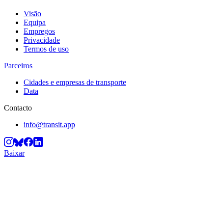
Visão
Equipa
Empregos
Privacidade
Termos de uso
Parceiros
Cidades e empresas de transporte
Data
Contacto
info@transit.app
Baixar