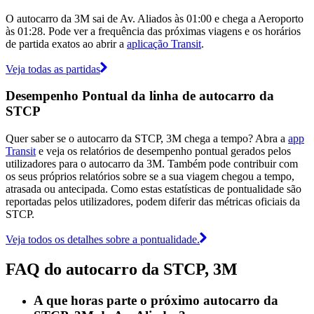
O autocarro da 3M sai de Av. Aliados às 01:00 e chega a Aeroporto
às 01:28. Pode ver a frequência das próximas viagens e os horários
de partida exatos ao abrir a
aplicação Transit
.
Veja todas as partidas
Desempenho Pontual da linha de autocarro da
STCP
Quer saber se o autocarro da STCP, 3M chega a tempo? Abra a
app
Transit
e veja os relatórios de desempenho pontual gerados pelos
utilizadores para o autocarro da 3M. Também pode contribuir com
os seus próprios relatórios sobre se a sua viagem chegou a tempo,
atrasada ou antecipada. Como estas estatísticas de pontualidade são
reportadas pelos utilizadores, podem diferir das métricas oficiais da
STCP.
Veja todos os detalhes sobre a pontualidade.
FAQ do autocarro da STCP, 3M
A que horas parte o próximo autocarro da