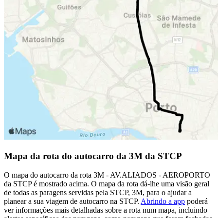
Mapa da rota do autocarro da 3M da STCP
O mapa do autocarro da rota 3M - AV.ALIADOS - AEROPORTO
da STCP é mostrado acima. O mapa da rota dá-lhe uma visão geral
de todas as paragens servidas pela STCP, 3M, para o ajudar a
planear a sua viagem de autocarro na STCP.
Abrindo a app
poderá
ver informações mais detalhadas sobre a rota num mapa, incluindo