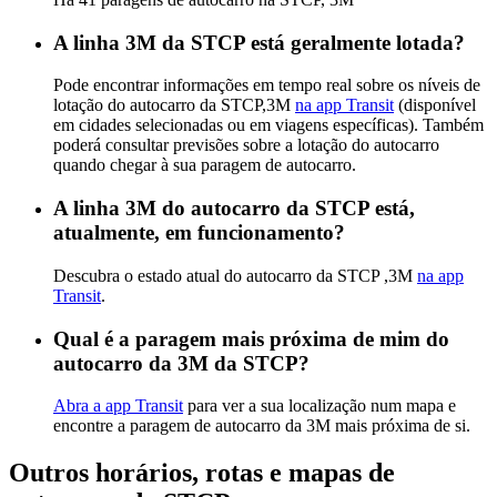
A linha 3M da STCP está geralmente lotada?
Pode encontrar informações em tempo real sobre os níveis de
lotação do autocarro da STCP,3M
na app Transit
(disponível
em cidades selecionadas ou em viagens específicas). Também
poderá consultar previsões sobre a lotação do autocarro
quando chegar à sua paragem de autocarro.
A linha 3M do autocarro da STCP está,
atualmente, em funcionamento?
Descubra o estado atual do autocarro da STCP ,3M
na app
Transit
.
Qual é a paragem mais próxima de mim do
autocarro da 3M da STCP?
Abra a app Transit
para ver a sua localização num mapa e
encontre a paragem de autocarro da 3M mais próxima de si.
Outros horários, rotas e mapas de