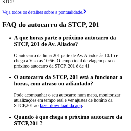
STCP.
Veja todos os detalhes sobre a pontualidade.
FAQ do autocarro da STCP, 201
A que horas parte o próximo autocarro da
STCP, 201 de Av. Aliados?
O autocarro da linha 201 parte de Av. Aliados às 10:15 e
chega a Viso às 10:56. O tempo total de viagem para o
próximo autocarro da STCP, 201 é de 41.
O autocarro da STCP, 201 está a funcionar a
horas, com atraso ou adiantado?
Pode acompanhar o seu autocarro num mapa, monitorizar
atualizações em tempo real e ver ajustes de horário da
STCP,201 ao
fazer download da app
.
Quando é que chega o próximo autocarro da
STCP,201 ?