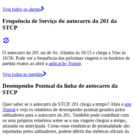
Veja todos os alertas
Frequência de Serviço do autocarro da 201 da
STCP
O autocarro da 201 sai de Av. Aliados às 10:15 e chega a Viso às
10:56. Pode ver a frequência das próximas viagens e os horários de
partida exatos ao abrir a
aplicação Transit
.
Veja todas as partidas
Desempenho Pontual da linha de autocarro da
STCP
Quer saber se o autocarro da STCP, 201 chega a tempo? Abra a
app
Transit
e veja os relatórios de desempenho pontual gerados pelos
utilizadores para o autocarro da 201. Também pode contribuir com
os seus próprios relatórios sobre se a sua viagem chegou a tempo,
atrasada ou antecipada. Como estas estatísticas de pontualidade são
reportadas pelos utilizadores, podem diferir das métricas oficiais da