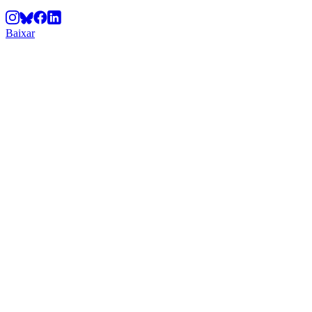
Baixar