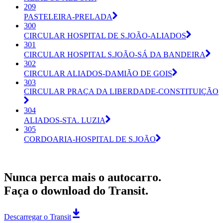
209
PASTELEIRA-PRELADA
300
CIRCULAR HOSPITAL DE S.JOÃO-ALIADOS
301
CIRCULAR HOSPITAL S.JOÃO-SÁ DA BANDEIRA
302
CIRCULAR ALIADOS-DAMIÃO DE GOIS
303
CIRCULAR PRAÇA DA LIBERDADE-CONSTITUIÇÃO
304
ALIADOS-STA. LUZIA
305
CORDOARIA-HOSPITAL DE S.JOÃO
Nunca perca mais o autocarro.
Faça o download do Transit.
Descarregar o Transit