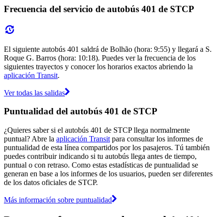
Frecuencia del servicio de autobús 401 de STCP
El siguiente autobús 401 saldrá de Bolhão (hora: 9:55) y llegará a S.
Roque G. Barros (hora: 10:18). Puedes ver la frecuencia de los
siguientes trayectos y conocer los horarios exactos abriendo la
aplicación Transit
.
Ver todas las salidas
Puntualidad del autobús 401 de STCP
¿Quieres saber si el autobús 401 de STCP llega normalmente
puntual? Abre la
aplicación Transit
para consultar los informes de
puntualidad de esta línea compartidos por los pasajeros. Tú también
puedes contribuir indicando si tu autobús llega antes de tiempo,
puntual o con retraso. Como estas estadísticas de puntualidad se
generan en base a los informes de los usuarios, pueden ser diferentes
de los datos oficiales de STCP.
Más información sobre puntualidad