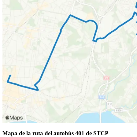
Mapa de la ruta del autobús 401 de STCP