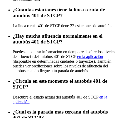
¿Cuántas estaciones tiene la línea o ruta de
autobús 401 de STCP?
La línea o ruta 401 de STCP tiene 22 estaciones de autobús.
¿Hay mucha afluencia normalmente en el
autobús 401 de STCP?
Puedes encontrar información en tiempo real sobre los niveles
de afluencia del autobús 401 de STCP
en la aplicación
(disponible en determinadas ciudades o trayectos). También
puedes ver predicciones sobre los niveles de afluencia del
autobús cuando llegue a tu parada de autobús.
¿Circula en este momento el autobús 401 de
STCP?
Descubre el estado actual del autobús 401 de STCP
en la
aplicación
.
¿Cuál es la parada más cercana del autobús
401 de STCP?