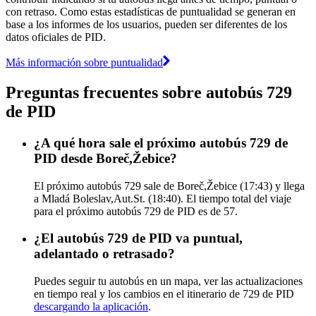
con retraso. Como estas estadísticas de puntualidad se generan en
base a los informes de los usuarios, pueden ser diferentes de los
datos oficiales de PID.
Más información sobre puntualidad
Preguntas frecuentes sobre autobús 729
de PID
¿A qué hora sale el próximo autobús 729 de
PID desde Boreč,Žebice?
El próximo autobús 729 sale de Boreč,Žebice (17:43) y llega
a Mladá Boleslav,Aut.St. (18:40). El tiempo total del viaje
para el próximo autobús 729 de PID es de 57.
¿El autobús 729 de PID va puntual,
adelantado o retrasado?
Puedes seguir tu autobús en un mapa, ver las actualizaciones
en tiempo real y los cambios en el itinerario de 729 de PID
descargando la aplicación
.