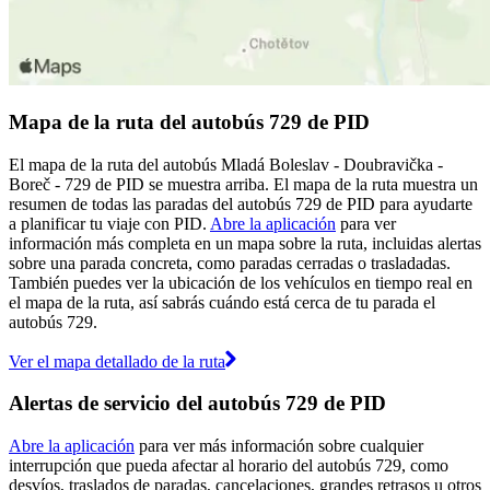
Mapa de la ruta del autobús 729 de PID
El mapa de la ruta del autobús Mladá Boleslav - Doubravička -
Boreč - 729 de PID se muestra arriba. El mapa de la ruta muestra un
resumen de todas las paradas del autobús 729 de PID para ayudarte
a planificar tu viaje con PID.
Abre la aplicación
para ver
información más completa en un mapa sobre la ruta, incluidas alertas
sobre una parada concreta, como paradas cerradas o trasladadas.
También puedes ver la ubicación de los vehículos en tiempo real en
el mapa de la ruta, así sabrás cuándo está cerca de tu parada el
autobús 729.
Ver el mapa detallado de la ruta
Alertas de servicio del autobús 729 de PID
Abre la aplicación
para ver más información sobre cualquier
interrupción que pueda afectar al horario del autobús 729, como
desvíos, traslados de paradas, cancelaciones, grandes retrasos u otros