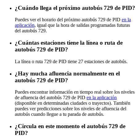
¿Cuándo llega el próximo autobús 729 de PID?
Puedes ver el horario del próximo autobús 729 de PID
en la
aplicación
, igual que la hora de salidas programadas futuras
del autobús 729.
¿Cuántas estaciones tiene la línea o ruta de
autobús 729 de PID?
La línea o ruta 729 de PID tiene 27 estaciones de autobús.
¿Hay mucha afluencia normalmente en el
autobús 729 de PID?
Puedes encontrar información en tiempo real sobre los niveles
de afluencia del autobús 729 de PID
en la aplicación
(disponible en determinadas ciudades o trayectos). También
puedes ver predicciones sobre los niveles de afluencia del
autobús cuando llegue a tu parada de autobús.
¿Circula en este momento el autobús 729 de
PID?