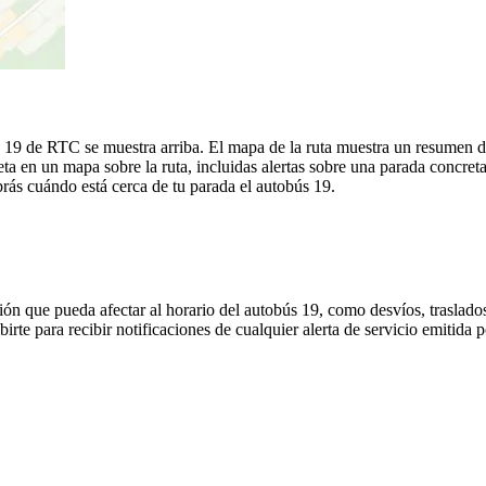
- 19 de RTC se muestra arriba. El mapa de la ruta muestra un resumen d
a en un mapa sobre la ruta, incluidas alertas sobre una parada concret
brás cuándo está cerca de tu parada el autobús 19.
ón que pueda afectar al horario del autobús 19, como desvíos, traslados
birte para recibir notificaciones de cualquier alerta de servicio emitida