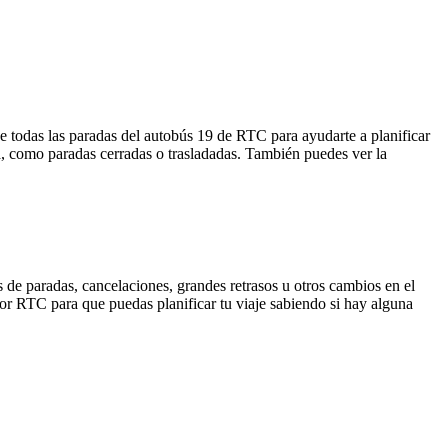
e todas las paradas del autobús 19 de RTC para ayudarte a planificar
a, como paradas cerradas o trasladadas. También puedes ver la
 de paradas, cancelaciones, grandes retrasos u otros cambios en el
 por RTC para que puedas planificar tu viaje sabiendo si hay alguna