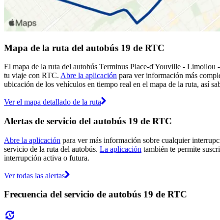
Mapa de la ruta del autobús 19 de RTC
El mapa de la ruta del autobús Terminus Place-d'Youville - Limoilou 
tu viaje con RTC.
Abre la aplicación
para ver información más complet
ubicación de los vehículos en tiempo real en el mapa de la ruta, así sa
Ver el mapa detallado de la ruta
Alertas de servicio del autobús 19 de RTC
Abre la aplicación
para ver más información sobre cualquier interrupci
servicio de la ruta del autobús.
La aplicación
también te permite suscri
interrupción activa o futura.
Ver todas las alertas
Frecuencia del servicio de autobús 19 de RTC