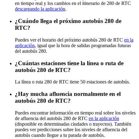
en tiempo real y los cambios en el itinerario de 280 de RTC
descargando la aplicación
.
¿Cuándo llega el próximo autobús 280 de
RTC?
Puedes ver el horario del próximo autobús 280 de RTC
en la
aplicación
, igual que la hora de salidas programadas futuras
del autobús 280.
¿Cuántas estaciones tiene la línea o ruta de
autobús 280 de RTC?
La línea o ruta 280 de RTC tiene 50 estaciones de autobús.
¿Hay mucha afluencia normalmente en el
autobús 280 de RTC?
Puedes encontrar información en tiempo real sobre los niveles
de afluencia del autobús 280 de RTC
en la aplicación
(disponible en determinadas ciudades o trayectos). También
puedes ver predicciones sobre los niveles de afluencia del
autobús cuando llegue a tu parada de autobús.