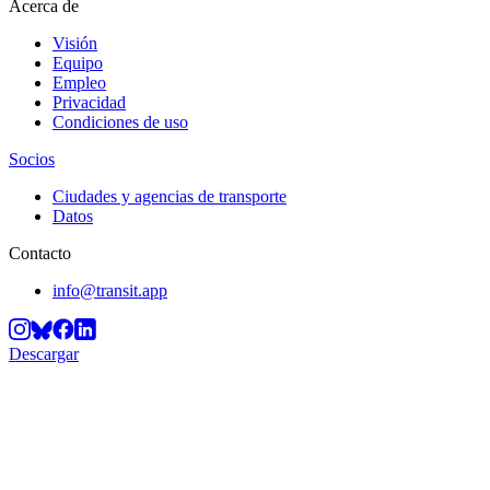
Acerca de
Visión
Equipo
Empleo
Privacidad
Condiciones de uso
Socios
Ciudades y agencias de transporte
Datos
Contacto
info@transit.app
Descargar