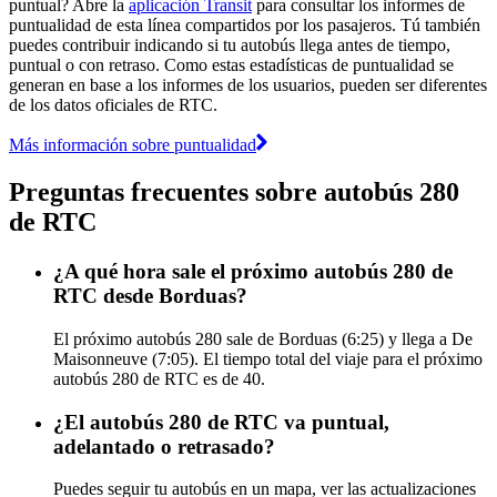
puntual? Abre la
aplicación Transit
para consultar los informes de
puntualidad de esta línea compartidos por los pasajeros. Tú también
puedes contribuir indicando si tu autobús llega antes de tiempo,
puntual o con retraso. Como estas estadísticas de puntualidad se
generan en base a los informes de los usuarios, pueden ser diferentes
de los datos oficiales de RTC.
Más información sobre puntualidad
Preguntas frecuentes sobre autobús 280
de RTC
¿A qué hora sale el próximo autobús 280 de
RTC desde Borduas?
El próximo autobús 280 sale de Borduas (6:25) y llega a De
Maisonneuve (7:05). El tiempo total del viaje para el próximo
autobús 280 de RTC es de 40.
¿El autobús 280 de RTC va puntual,
adelantado o retrasado?
Puedes seguir tu autobús en un mapa, ver las actualizaciones