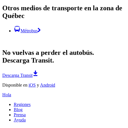
Otros medios de transporte en la zona de
Québec
Métrobus
No vuelvas a perder el autobús.
Descarga Transit.
Descarga Transit
Disponible en
iOS
y
Android
Hola
Regiones
Blog
Prensa
Ayuda