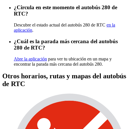
¿Circula en este momento el autobús 280 de
RTC?
Descubre el estado actual del autobús 280 de RTC
en la
aplicación
.
¿Cuál es la parada más cercana del autobús
280 de RTC?
Abre la aplicación
para ver tu ubicación en un mapa y
encontrar la parada más cercana del autobús 280.
Otros horarios, rutas y mapas del autobús
de RTC