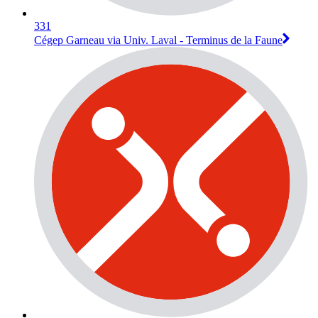
331
Cégep Garneau via Univ. Laval - Terminus de la Faune