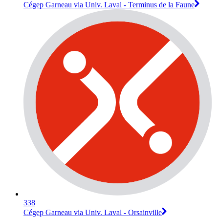
Cégep Garneau via Univ. Laval - Terminus de la Faune
338
Cégep Garneau via Univ. Laval - Orsainville