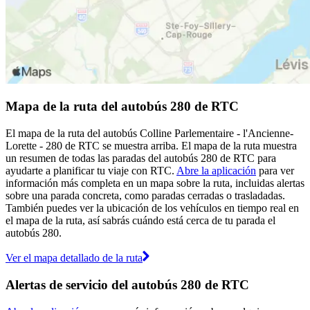
Mapa de la ruta del autobús 280 de RTC
El mapa de la ruta del autobús Colline Parlementaire - l'Ancienne-
Lorette - 280 de RTC se muestra arriba. El mapa de la ruta muestra
un resumen de todas las paradas del autobús 280 de RTC para
ayudarte a planificar tu viaje con RTC.
Abre la aplicación
para ver
información más completa en un mapa sobre la ruta, incluidas alertas
sobre una parada concreta, como paradas cerradas o trasladadas.
También puedes ver la ubicación de los vehículos en tiempo real en
el mapa de la ruta, así sabrás cuándo está cerca de tu parada el
autobús 280.
Ver el mapa detallado de la ruta
Alertas de servicio del autobús 280 de RTC