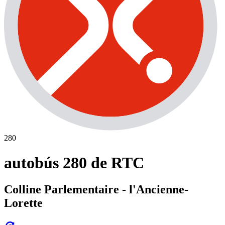
280
autobús 280 de RTC
Colline Parlementaire - l'Ancienne-
Lorette