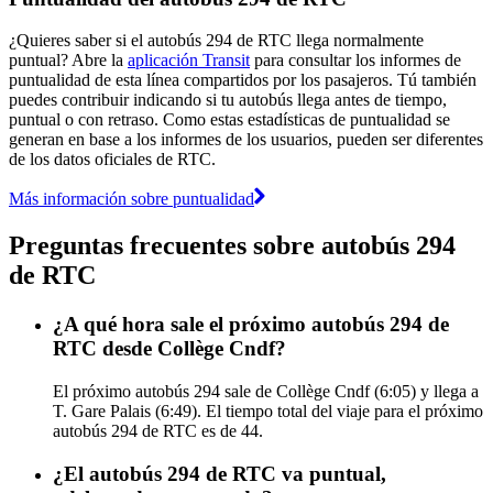
¿Quieres saber si el autobús 294 de RTC llega normalmente
puntual? Abre la
aplicación Transit
para consultar los informes de
puntualidad de esta línea compartidos por los pasajeros. Tú también
puedes contribuir indicando si tu autobús llega antes de tiempo,
puntual o con retraso. Como estas estadísticas de puntualidad se
generan en base a los informes de los usuarios, pueden ser diferentes
de los datos oficiales de RTC.
Más información sobre puntualidad
Preguntas frecuentes sobre autobús 294
de RTC
¿A qué hora sale el próximo autobús 294 de
RTC desde Collège Cndf?
El próximo autobús 294 sale de Collège Cndf (6:05) y llega a
T. Gare Palais (6:49). El tiempo total del viaje para el próximo
autobús 294 de RTC es de 44.
¿El autobús 294 de RTC va puntual,