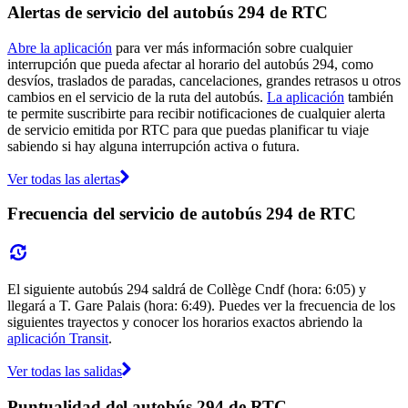
Alertas de servicio del autobús 294 de RTC
Abre la aplicación
para ver más información sobre cualquier
interrupción que pueda afectar al horario del autobús 294, como
desvíos, traslados de paradas, cancelaciones, grandes retrasos u otros
cambios en el servicio de la ruta del autobús.
La aplicación
también
te permite suscribirte para recibir notificaciones de cualquier alerta
de servicio emitida por RTC para que puedas planificar tu viaje
sabiendo si hay alguna interrupción activa o futura.
Ver todas las alertas
Frecuencia del servicio de autobús 294 de RTC
El siguiente autobús 294 saldrá de Collège Cndf (hora: 6:05) y
llegará a T. Gare Palais (hora: 6:49). Puedes ver la frecuencia de los
siguientes trayectos y conocer los horarios exactos abriendo la
aplicación Transit
.
Ver todas las salidas
Puntualidad del autobús 294 de RTC