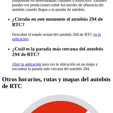
(disponible en determinadas ciudades o trayectos). También
puedes ver predicciones sobre los niveles de afluencia del
autobús cuando llegue a tu parada de autobús.
¿Circula en este momento el autobús 294 de
RTC?
Descubre el estado actual del autobús 294 de RTC
en la
aplicación
.
¿Cuál es la parada más cercana del autobús
294 de RTC?
Abre la aplicación
para ver tu ubicación en un mapa y
encontrar la parada más cercana del autobús 294.
Otros horarios, rutas y mapas del autobús
de RTC