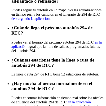
adelantado o retrasado?
Puedes seguir tu autobús en un mapa, ver las actualizaciones
en tiempo real y los cambios en el itinerario de 294 de RTC
descargando la aplicación
.
¿Cuándo llega el próximo autobús 294 de
RTC?
Puedes ver el horario del próximo autobús 294 de RTC
en la
aplicación
, igual que la hora de salidas programadas futuras
del autobús 294.
¿Cuántas estaciones tiene la línea o ruta de
autobús 294 de RTC?
La línea o ruta 294 de RTC tiene 52 estaciones de autobús.
¿Hay mucha afluencia normalmente en el
autobús 294 de RTC?
Puedes encontrar información en tiempo real sobre los niveles
de afluencia del autobús 294 de RTC
en la aplicación