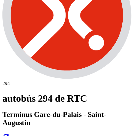
294
autobús 294 de RTC
Terminus Gare-du-Palais - Saint-
Augustin