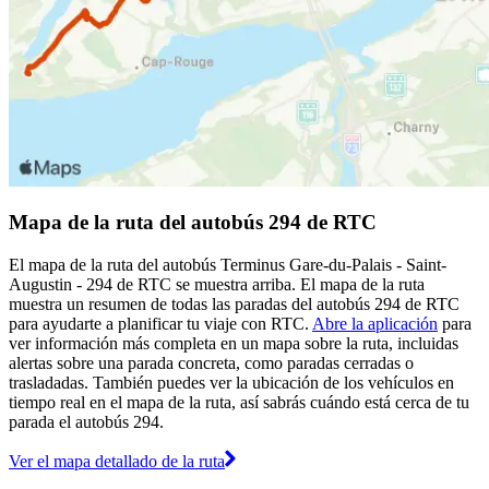
Mapa de la ruta del autobús 294 de RTC
El mapa de la ruta del autobús Terminus Gare-du-Palais - Saint-
Augustin - 294 de RTC se muestra arriba. El mapa de la ruta
muestra un resumen de todas las paradas del autobús 294 de RTC
para ayudarte a planificar tu viaje con RTC.
Abre la aplicación
para
ver información más completa en un mapa sobre la ruta, incluidas
alertas sobre una parada concreta, como paradas cerradas o
trasladadas. También puedes ver la ubicación de los vehículos en
tiempo real en el mapa de la ruta, así sabrás cuándo está cerca de tu
parada el autobús 294.
Ver el mapa detallado de la ruta