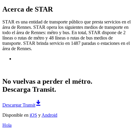
Acerca de STAR
STAR es una entidad de transporte público que presta servicios en el
área de Rennes. STAR opera los siguientes medios de transporte en
todo el área de Rennes: métro y bus. En total, STAR dispone de 2
líneas o rutas de métro y 48 líneas o rutas de bus medios de
transporte. STAR brinda servicio en 1487 paradas o estaciones en el
área de Rennes.
No vuelvas a perder el métro.
Descarga Transit.
Descargar Transit
Disponible en
iOS
y
Android
Hola