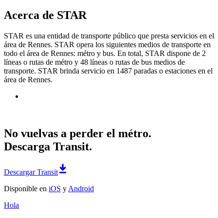
Acerca de STAR
STAR es una entidad de transporte público que presta servicios en el
área de Rennes. STAR opera los siguientes medios de transporte en
todo el área de Rennes: métro y bus. En total, STAR dispone de 2
líneas o rutas de métro y 48 líneas o rutas de bus medios de
transporte. STAR brinda servicio en 1487 paradas o estaciones en el
área de Rennes.
No vuelvas a perder el métro.
Descarga Transit.
Descargar Transit
Disponible en
iOS
y
Android
Hola