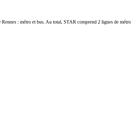
 de Rennes : métro et bus. Au total, STAR comprend 2 lignes de métro