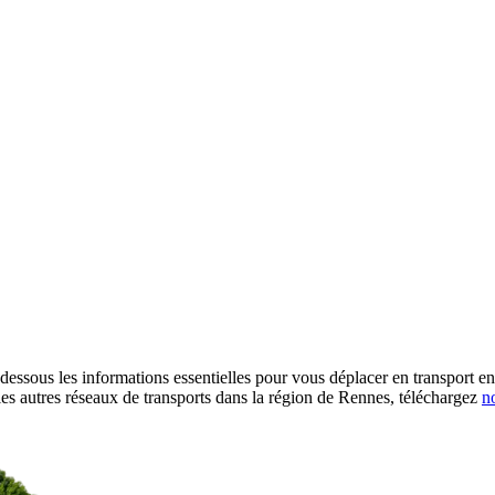
ssous les informations essentielles pour vous déplacer en transport en 
les autres réseaux de transports dans la région de Rennes, téléchargez
n