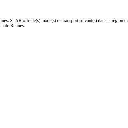
ennes. STAR offre le(s) mode(s) de transport suivant(s) dans la région
ion de Rennes.