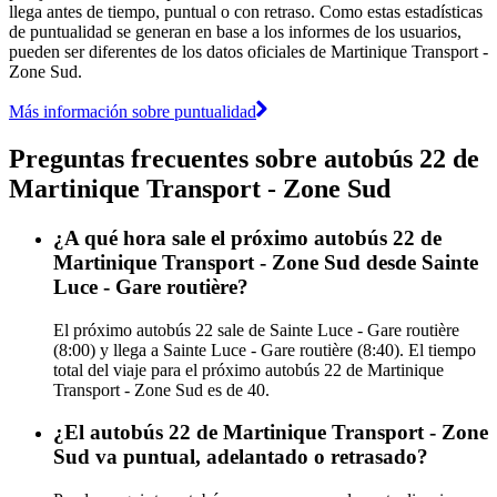
llega antes de tiempo, puntual o con retraso. Como estas estadísticas
de puntualidad se generan en base a los informes de los usuarios,
pueden ser diferentes de los datos oficiales de Martinique Transport -
Zone Sud.
Más información sobre puntualidad
Preguntas frecuentes sobre autobús 22 de
Martinique Transport - Zone Sud
¿A qué hora sale el próximo autobús 22 de
Martinique Transport - Zone Sud desde Sainte
Luce - Gare routière?
El próximo autobús 22 sale de Sainte Luce - Gare routière
(8:00) y llega a Sainte Luce - Gare routière (8:40). El tiempo
total del viaje para el próximo autobús 22 de Martinique
Transport - Zone Sud es de 40.
¿El autobús 22 de Martinique Transport - Zone
Sud va puntual, adelantado o retrasado?