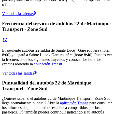
o futura.
Ver todas las alertas
Frecuencia del servicio de autobús 22 de Martinique
Transport - Zone Sud
El siguiente autobús 22 saldrá de Sainte Luce - Gare routière (hora:
8:00) y llegará a Sainte Luce - Gare routière (hora: 8:40). Puedes ver
la frecuencia de los siguientes trayectos y conocer los horarios
exactos abriendo la
aplicación Transit
.
Ver todas las salidas
Puntualidad del autobús 22 de Martinique
Transport - Zone Sud
¿Quieres saber si el autobús 22 de Martinique Transport - Zone Sud
llega normalmente puntual? Abre la
aplicación Transit
para consultar
los informes de puntualidad de esta línea compartidos por los
pasajeros. Tú también puedes contribuir indicando si tu autobús