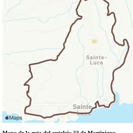
Mapa de la ruta del autobús 22 de Martinique