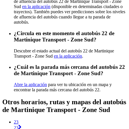
de afluencia del autobús 22 de Martinique Transport - Zone
Sud
en la aplicación
(disponible en determinadas ciudades o
trayectos). También puedes ver predicciones sobre los niveles
de afluencia del autobús cuando llegue a tu parada de
autobús.
¿Circula en este momento el autobús 22 de
Martinique Transport - Zone Sud?
Descubre el estado actual del autobús 22 de Martinique
Transport - Zone Sud
en la aplicación
.
¿Cuál es la parada más cercana del autobús 22
de Martinique Transport - Zone Sud?
Abre la aplicación
para ver tu ubicación en un mapa y
encontrar la parada más cercana del autobús 22.
Otros horarios, rutas y mapas del autobús
de Martinique Transport - Zone Sud
23
23