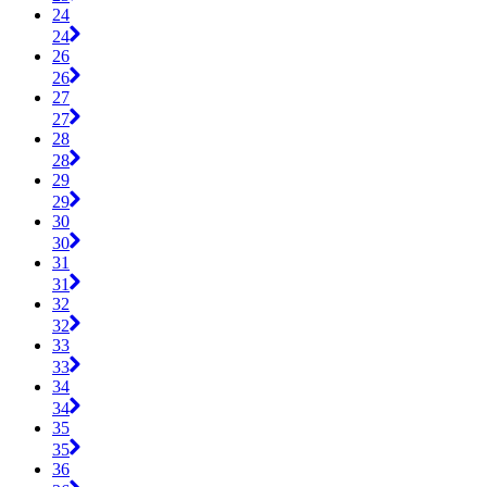
24
24
26
26
27
27
28
28
29
29
30
30
31
31
32
32
33
33
34
34
35
35
36