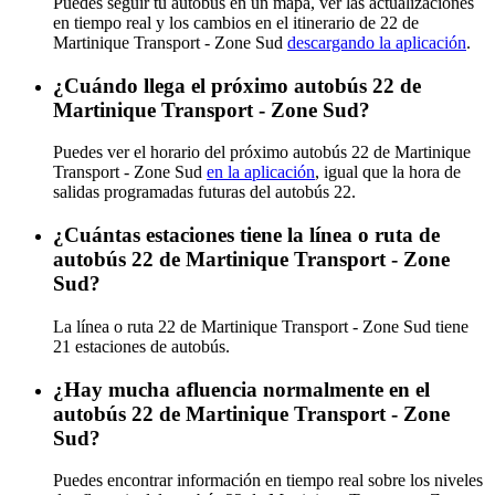
Puedes seguir tu autobús en un mapa, ver las actualizaciones
en tiempo real y los cambios en el itinerario de 22 de
Martinique Transport - Zone Sud
descargando la aplicación
.
¿Cuándo llega el próximo autobús 22 de
Martinique Transport - Zone Sud?
Puedes ver el horario del próximo autobús 22 de Martinique
Transport - Zone Sud
en la aplicación
, igual que la hora de
salidas programadas futuras del autobús 22.
¿Cuántas estaciones tiene la línea o ruta de
autobús 22 de Martinique Transport - Zone
Sud?
La línea o ruta 22 de Martinique Transport - Zone Sud tiene
21 estaciones de autobús.
¿Hay mucha afluencia normalmente en el
autobús 22 de Martinique Transport - Zone
Sud?
Puedes encontrar información en tiempo real sobre los niveles