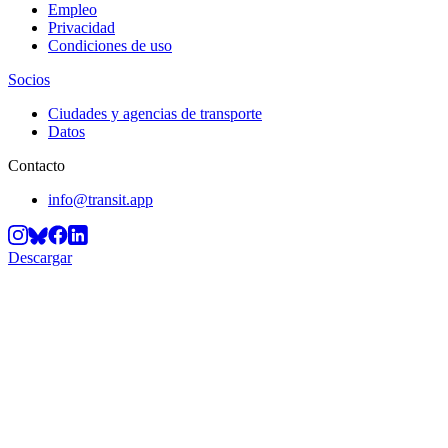
Empleo
Privacidad
Condiciones de uso
Socios
Ciudades y agencias de transporte
Datos
Contacto
info@transit.app
Descargar