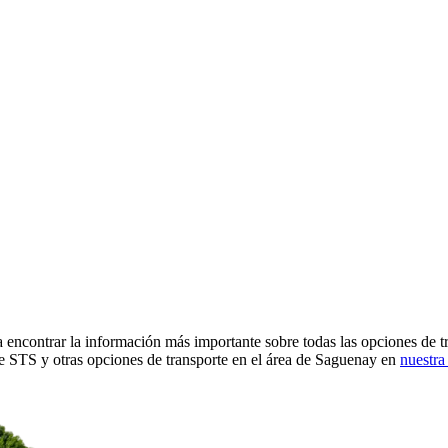
a encontrar la información más importante sobre todas las opciones de
e STS y otras opciones de transporte en el área de Saguenay en
nuestra