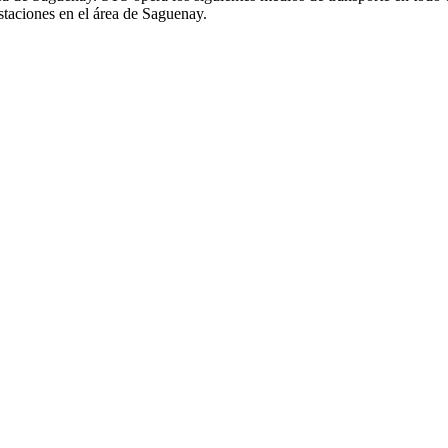
staciones en el área de Saguenay.