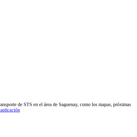
 transporte de STS en el área de Saguenay, como los mapas, próximas
 aplicación