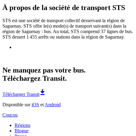
À propos de la société de transport STS
STS est une société de transport collectif desservant la région de
Saguenay. STS offre le(s) mode(s) de transport suivant(s) dans la
région de Saguenay : bus. Au total, STS comprend 37 lignes de bus.
STS dessert 1 455 arrêts ou stations dans la région de Saguenay.
Ne manquez pas votre bus.
Téléchargez Transit.
Télécharger Transit
Disponible sur
iOS
et
Android
Coucou
Régions
Blogue