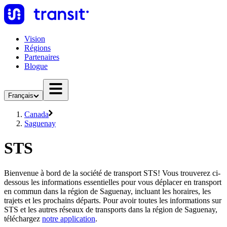
Vision
Régions
Partenaires
Blogue
Français
Canada
Saguenay
STS
Bienvenue à bord de la société de transport STS! Vous trouverez ci-
dessous les informations essentielles pour vous déplacer en transport
en commun dans la région de Saguenay, incluant les horaires, les
trajets et les prochains départs. Pour avoir toutes les informations sur
STS et les autres réseaux de transports dans la région de Saguenay,
téléchargez
notre application
.