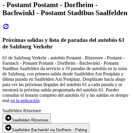
- Postamt Postamt - Dorfheim -
Bachwinkl - Postamt Stadtbus Saalfelden
Próximas salidas y lista de paradas del autobús 61
de Salzburg Verkehr
61 de Salzburg Verkehr - autobús Postamt - Ritzensee - Postamt -
Farmach - Postamt Postamt - Dorfheim - Bachwinkl - Postamt
Stadtbus Saalfelden da servicio a 19 paradas de autobús en la zona
de Salzburg, con primera salida desde Saalfelden Am Postplatz y
última parada en Saalfelden Am Postplatz. Desplázate hacia abajo
para ver las próximas llegadas del autobús 61 a cada parada y se
mostrará la próxima salida programada del autobús 61. Puedes
consultar el horario completo del autobús 61 y las salidas en tiempo
real
en la aplicación
.
Saalfelden Ritzensee
Saalfelden Ritzensee
Saalfelden Bachwinkl via Dorfheim - Pabing