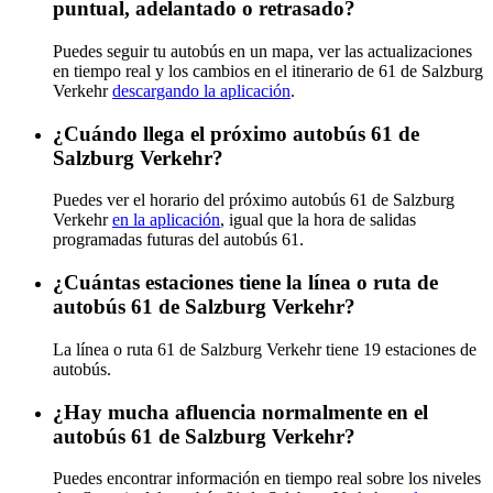
puntual, adelantado o retrasado?
Puedes seguir tu autobús en un mapa, ver las actualizaciones
en tiempo real y los cambios en el itinerario de 61 de Salzburg
Verkehr
descargando la aplicación
.
¿Cuándo llega el próximo autobús 61 de
Salzburg Verkehr?
Puedes ver el horario del próximo autobús 61 de Salzburg
Verkehr
en la aplicación
, igual que la hora de salidas
programadas futuras del autobús 61.
¿Cuántas estaciones tiene la línea o ruta de
autobús 61 de Salzburg Verkehr?
La línea o ruta 61 de Salzburg Verkehr tiene 19 estaciones de
autobús.
¿Hay mucha afluencia normalmente en el
autobús 61 de Salzburg Verkehr?
Puedes encontrar información en tiempo real sobre los niveles