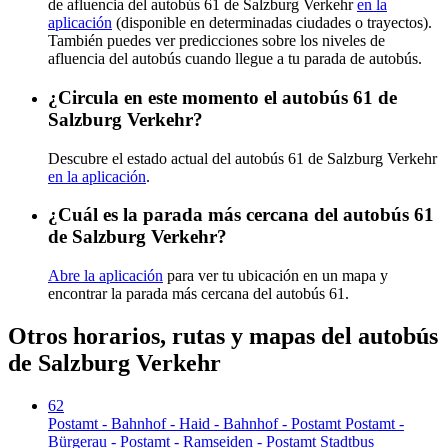
de afluencia del autobús 61 de Salzburg Verkehr
en la
aplicación
(disponible en determinadas ciudades o trayectos).
También puedes ver predicciones sobre los niveles de
afluencia del autobús cuando llegue a tu parada de autobús.
¿Circula en este momento el autobús 61 de
Salzburg Verkehr?
Descubre el estado actual del autobús 61 de Salzburg Verkehr
en la aplicación
.
¿Cuál es la parada más cercana del autobús 61
de Salzburg Verkehr?
Abre la aplicación
para ver tu ubicación en un mapa y
encontrar la parada más cercana del autobús 61.
Otros horarios, rutas y mapas del autobús
de Salzburg Verkehr
62
Postamt - Bahnhof - Haid - Bahnhof - Postamt Postamt -
Bürgerau - Postamt - Ramseiden - Postamt Stadtbus