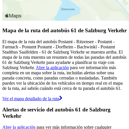
Mapa de la ruta del autobús 61 de Salzburg Verkehr
El mapa de la ruta del autobús Postamt - Ritzensee - Postamt -
Farmach - Postamt Postamt - Dorfheim - Bachwinkl - Postamt
Stadtbus Saalfelden - 61 de Salzburg Verkehr se muestra arriba. El
mapa de la ruta muestra un resumen de todas las paradas del autobús
61 de Salzburg Verkehr para ayudarte a planificar tu viaje con
Salzburg Verkehr.
Abre la aplicación
para ver información más
completa en un mapa sobre la ruta, incluidas alertas sobre una
parada concreta, como paradas cerradas o trasladadas. También
puedes ver la ubicación de los vehículos en tiempo real en el mapa
de la ruta, así sabrás cuándo está cerca de tu parada el autobús 61.
Ver el mapa detallado de la ruta
Alertas de servicio del autobús 61 de Salzburg
Verkehr
Abre la aplicación
para ver más información sobre cualquier