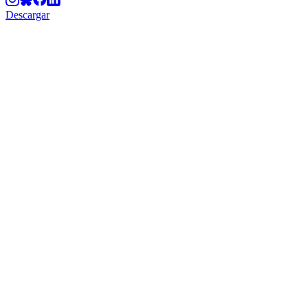
Descargar