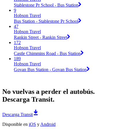
Stablestone Pr School - Bus Station
9
Hobson Travel
Bus Station - Stablestone Pr School
47
Hobson Travel
Rankin Street - Rankin Street
172
Hobson Travel
Castle Chimmins Road - Bus Station
189
Hobson Travel
Govan Bus Station - Govan Bus Station
No vuelvas a perder el autobús.
Descarga Transit.
Descarga Transit
Disponible en
iOS
y
Android