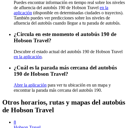
Puedes encontrar información en tiempo real sobre los niveles
de afluencia del autobús 190 de Hobson Travel
en la
aplicación
(disponible en determinadas ciudades o trayectos).
También puedes ver predicciones sobre los niveles de
afluencia del autobús cuando llegue a tu parada de autobús.
¿Circula en este momento el autobús 190 de
Hobson Travel?
Descubre el estado actual del autobús 190 de Hobson Travel
en la aplicación
.
¿Cuál es la parada más cercana del autobús
190 de Hobson Travel?
Abre la aplicación
para ver tu ubicación en un mapa y
encontrar la parada más cercana del autobús 190.
Otros horarios, rutas y mapas del autobús
de Hobson Travel
8
Hobson Travel