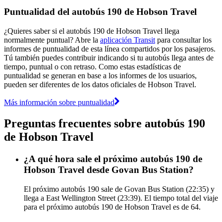
Puntualidad del autobús 190 de Hobson Travel
¿Quieres saber si el autobús 190 de Hobson Travel llega
normalmente puntual? Abre la
aplicación Transit
para consultar los
informes de puntualidad de esta línea compartidos por los pasajeros.
Tú también puedes contribuir indicando si tu autobús llega antes de
tiempo, puntual o con retraso. Como estas estadísticas de
puntualidad se generan en base a los informes de los usuarios,
pueden ser diferentes de los datos oficiales de Hobson Travel.
Más información sobre puntualidad
Preguntas frecuentes sobre autobús 190
de Hobson Travel
¿A qué hora sale el próximo autobús 190 de
Hobson Travel desde Govan Bus Station?
El próximo autobús 190 sale de Govan Bus Station (22:35) y
llega a East Wellington Street (23:39). El tiempo total del viaje
para el próximo autobús 190 de Hobson Travel es de 64.