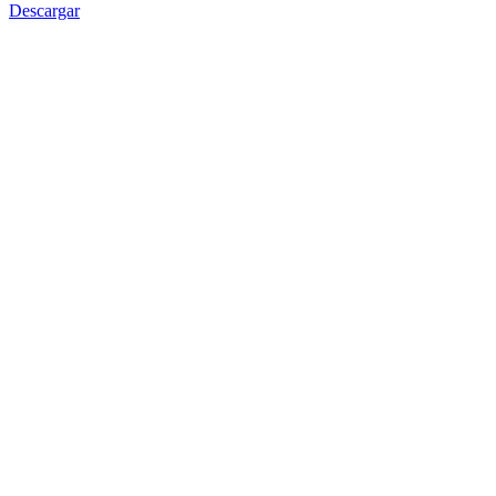
Descargar