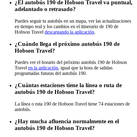
¿El autobús 190 de Hobson Travel va puntual,
adelantado o retrasado?
Puedes seguir tu autobús en un mapa, ver las actualizaciones
en tiempo real y los cambios en el itinerario de 190 de
Hobson Travel
descargando la aplicación
.
¿Cuándo llega el próximo autobús 190 de
Hobson Travel?
Puedes ver el horario del próximo autobús 190 de Hobson
Travel
en la aplicación
, igual que la hora de salidas
programadas futuras del autobús 190.
¿Cuántas estaciones tiene la línea o ruta de
autobús 190 de Hobson Travel?
La línea o ruta 190 de Hobson Travel tiene 74 estaciones de
autobús.
¿Hay mucha afluencia normalmente en el
autobús 190 de Hobson Travel?