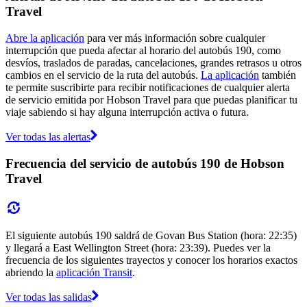
Travel
Abre la aplicación
para ver más información sobre cualquier
interrupción que pueda afectar al horario del autobús 190, como
desvíos, traslados de paradas, cancelaciones, grandes retrasos u otros
cambios en el servicio de la ruta del autobús.
La aplicación
también
te permite suscribirte para recibir notificaciones de cualquier alerta
de servicio emitida por Hobson Travel para que puedas planificar tu
viaje sabiendo si hay alguna interrupción activa o futura.
Ver todas las alertas
Frecuencia del servicio de autobús 190 de Hobson
Travel
El siguiente autobús 190 saldrá de Govan Bus Station (hora: 22:35)
y llegará a East Wellington Street (hora: 23:39). Puedes ver la
frecuencia de los siguientes trayectos y conocer los horarios exactos
abriendo la
aplicación Transit
.
Ver todas las salidas