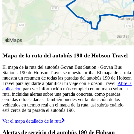
Mapa de la ruta del autobús 190 de Hobson Travel
El mapa de la ruta del autobús Govan Bus Station - Govan Bus
Station - 190 de Hobson Travel se muestra arriba. El mapa de la ruta
muestra un resumen de todas las paradas del autobús 190 de Hobson
Travel para ayudarte a planificar tu viaje con Hobson Travel.
Abre la
aplicación
para ver información más completa en un mapa sobre la
ruta, incluidas alertas sobre una parada concreta, como paradas
cerradas o trasladadas. También puedes ver la ubicación de los
vehículos en tiempo real en el mapa de la ruta, así sabrás cuándo
está cerca de tu parada el autobús 190.
Ver el mapa detallado de la ruta
Alertas de servicio del autobús 190 de Hobson