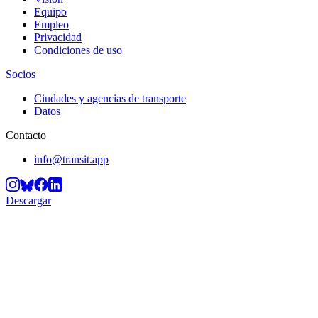
Equipo
Empleo
Privacidad
Condiciones de uso
Socios
Ciudades y agencias de transporte
Datos
Contacto
info@transit.app
Descargar