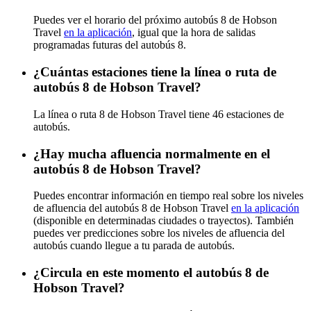
Puedes ver el horario del próximo autobús 8 de Hobson
Travel
en la aplicación
, igual que la hora de salidas
programadas futuras del autobús 8.
¿Cuántas estaciones tiene la línea o ruta de
autobús 8 de Hobson Travel?
La línea o ruta 8 de Hobson Travel tiene 46 estaciones de
autobús.
¿Hay mucha afluencia normalmente en el
autobús 8 de Hobson Travel?
Puedes encontrar información en tiempo real sobre los niveles
de afluencia del autobús 8 de Hobson Travel
en la aplicación
(disponible en determinadas ciudades o trayectos). También
puedes ver predicciones sobre los niveles de afluencia del
autobús cuando llegue a tu parada de autobús.
¿Circula en este momento el autobús 8 de
Hobson Travel?