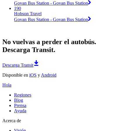
Govan Bus Station - Govan Bus Station
190
Hobson Travel
Govan Bus Station - Govan Bus Station
No vuelvas a perder el autobús.
Descarga Transit.
Descarga Transit
Disponible en
iOS
y
Android
Hola
Regiones
Blog
Prensa
Ayuda
Acerca de
Visión