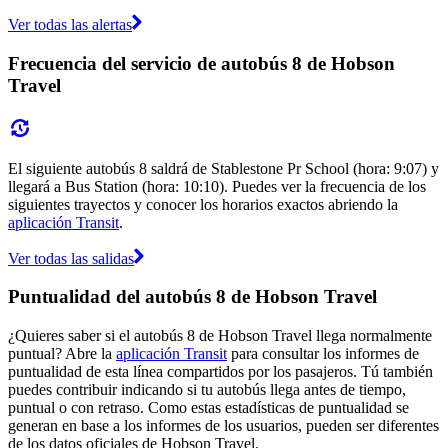
Ver todas las alertas
Frecuencia del servicio de autobús 8 de Hobson
Travel
El siguiente autobús 8 saldrá de Stablestone Pr School (hora: 9:07) y
llegará a Bus Station (hora: 10:10). Puedes ver la frecuencia de los
siguientes trayectos y conocer los horarios exactos abriendo la
aplicación Transit
.
Ver todas las salidas
Puntualidad del autobús 8 de Hobson Travel
¿Quieres saber si el autobús 8 de Hobson Travel llega normalmente
puntual? Abre la
aplicación Transit
para consultar los informes de
puntualidad de esta línea compartidos por los pasajeros. Tú también
puedes contribuir indicando si tu autobús llega antes de tiempo,
puntual o con retraso. Como estas estadísticas de puntualidad se
generan en base a los informes de los usuarios, pueden ser diferentes
de los datos oficiales de Hobson Travel.