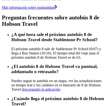
Más información sobre puntualidad
Preguntas frecuentes sobre autobús 8 de
Hobson Travel
¿A qué hora sale el próximo autobús 8 de
Hobson Travel desde Stablestone Pr School?
El próximo autobús 8 sale de Stablestone Pr School (9:07) y
llega a Bus Station (10:10). El tiempo total del viaje para el
próximo autobús 8 de Hobson Travel es de 63.
¿El autobús 8 de Hobson Travel va puntual,
adelantado o retrasado?
Puedes seguir tu autobús en un mapa, ver las actualizaciones
en tiempo real y los cambios en el itinerario de 8 de Hobson
Travel
descargando la aplicación
.
¿Cuándo llega el próximo autobús 8 de Hobson
Travel?