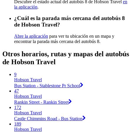
Descubre el estado actual del autobús 8 de Hobson Travel
en
la aplicación
.
¿Cuál es la parada más cercana del autobús 8
de Hobson Travel?
Abre la aplicación
para ver tu ubicación en un mapa y
encontrar la parada más cercana del autobús 8.
Otros horarios, rutas y mapas del autobús
de Hobson Travel
9
Hobson Travel
Bus Station - Stablestone Pr School
47
Hobson Travel
Rankin Street - Rankin Street
172
Hobson Travel
Castle Chimmins Road - Bus Station
189
Hobson Travel