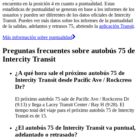
encuentra en la posición 4 en cuanto a puntualidad. Estas
estadísticas de puntualidad se generan en base a los informes de los
usuarios y pueden ser diferentes de los datos oficiales de Intercity
Transit. Puedes ver más datos sobre los informes de la puntualidad
de la salidas, adelantos y retrasos 75, abriendo la
aplicación Transit
.
Más información sobre puntualidad
Preguntas frecuentes sobre autobús 75 de
Intercity Transit
¿A qué hora sale el próximo autobús 75 de
Intercity Transit desde Pacific Ave / Rockcress
Dr?
El próximo autobús 75 sale de Pacific Ave / Rockcress Dr
(9:13) y llega a Lacey Transit Center / Bay H (9:28). El
tiempo total del viaje para el próximo autobús 75 de Intercity
Transit es de 15.
¿El autobús 75 de Intercity Transit va puntual,
adelantado o retrasado?