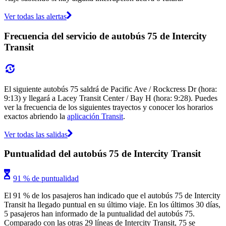
Ver todas las alertas
Frecuencia del servicio de autobús 75 de Intercity
Transit
El siguiente autobús 75 saldrá de Pacific Ave / Rockcress Dr (hora:
9:13) y llegará a Lacey Transit Center / Bay H (hora: 9:28). Puedes
ver la frecuencia de los siguientes trayectos y conocer los horarios
exactos abriendo la
aplicación Transit
.
Ver todas las salidas
Puntualidad del autobús 75 de Intercity Transit
91 % de puntualidad
El 91 % de los pasajeros han indicado que el autobús 75 de Intercity
Transit ha llegado puntual en su último viaje. En los últimos 30 días,
5 pasajeros han informado de la puntualidad del autobús 75.
Comparado con las otras 29 líneas de Intercity Transit, 75 se