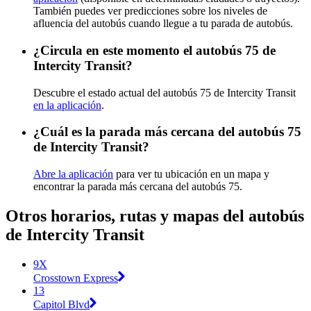
También puedes ver predicciones sobre los niveles de
afluencia del autobús cuando llegue a tu parada de autobús.
¿Circula en este momento el autobús 75 de
Intercity Transit?
Descubre el estado actual del autobús 75 de Intercity Transit
en la aplicación
.
¿Cuál es la parada más cercana del autobús 75
de Intercity Transit?
Abre la aplicación
para ver tu ubicación en un mapa y
encontrar la parada más cercana del autobús 75.
Otros horarios, rutas y mapas del autobús
de Intercity Transit
9X
Crosstown Express
13
Capitol Blvd