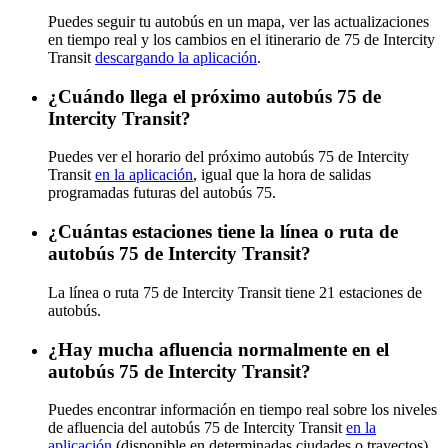
Puedes seguir tu autobús en un mapa, ver las actualizaciones
en tiempo real y los cambios en el itinerario de 75 de Intercity
Transit
descargando la aplicación
.
¿Cuándo llega el próximo autobús 75 de
Intercity Transit?
Puedes ver el horario del próximo autobús 75 de Intercity
Transit
en la aplicación
, igual que la hora de salidas
programadas futuras del autobús 75.
¿Cuántas estaciones tiene la línea o ruta de
autobús 75 de Intercity Transit?
La línea o ruta 75 de Intercity Transit tiene 21 estaciones de
autobús.
¿Hay mucha afluencia normalmente en el
autobús 75 de Intercity Transit?
Puedes encontrar información en tiempo real sobre los niveles
de afluencia del autobús 75 de Intercity Transit
en la
aplicación
(disponible en determinadas ciudades o trayectos).