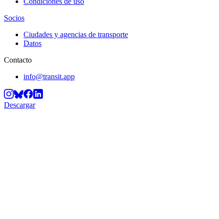
Condiciones de uso
Socios
Ciudades y agencias de transporte
Datos
Contacto
info@transit.app
Descargar