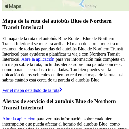
Mapa de la ruta del autobús Blue de Northern
Transit Interlocal
El mapa de la ruta del autobús Blue Route - Blue de Northern
Transit Interlocal se muestra arriba. El mapa de la ruta muestra un
resumen de todas las paradas del autobús Blue de Northern Transit
Interlocal para ayudarte a planificar tu viaje con Northern Transit
Interlocal.
Abre la aplicación
para ver información más completa en
un mapa sobre la ruta, incluidas alertas sobre una parada concreta,
como paradas cerradas o trasladadas. También puedes ver la
ubicación de los vehículos en tiempo real en el mapa de la ruta, así
sabrás cuándo está cerca de tu parada el autobús Blue.
Ver el mapa detallado de la ruta
Alertas de servicio del autobús Blue de Northern
Transit Interlocal
Abre la aplicación
para ver más información sobre cualquier
interrupción que pueda afectar al horario del autobús Blue, como