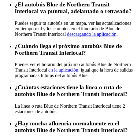
¿El autobús Blue de Northern Transit
Interlocal va puntual, adelantado o retrasado?
Puedes seguir tu autobús en un mapa, ver las actualizaciones
en tiempo real y los cambios en el itinerario de Blue de
Northern Transit Interlocal
descargando la aplicación
.
¿Cuándo llega el próximo autobús Blue de
Northern Transit Interlocal?
Puedes ver el horario del próximo autobús Blue de Northern
Transit Interlocal
en la aplicación
, igual que la hora de salidas
programadas futuras del autobús Blue.
¿Cuántas estaciones tiene la línea o ruta de
autobús Blue de Northern Transit Interlocal?
La línea o ruta Blue de Northern Transit Interlocal tiene 2
estaciones de autobús.
¿Hay mucha afluencia normalmente en el
autobús Blue de Northern Transit Interlocal?