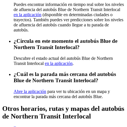
Puedes encontrar información en tiempo real sobre los niveles
de afluencia del autobús Blue de Northern Transit Interlocal
en la aplicación
(disponible en determinadas ciudades o
trayectos). También puedes ver predicciones sobre los niveles
de afluencia del autobús cuando llegue a tu parada de
autobús.
¿Circula en este momento el autobús Blue de
Northern Transit Interlocal?
Descubre el estado actual del autobús Blue de Northern
Transit Interlocal
en la aplicación
.
¿Cuál es la parada más cercana del autobús
Blue de Northern Transit Interlocal?
Abre la aplicación
para ver tu ubicación en un mapa y
encontrar la parada más cercana del autobús Blue.
Otros horarios, rutas y mapas del autobús
de Northern Transit Interlocal