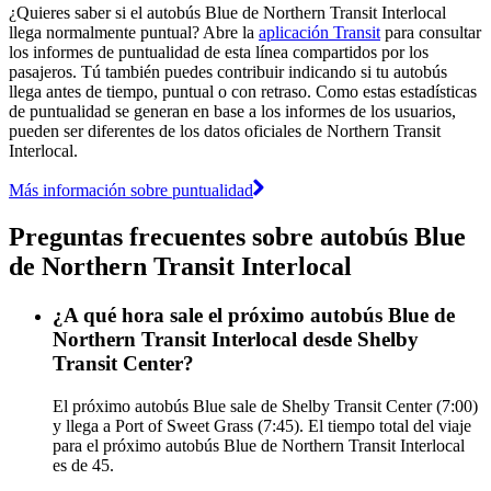
¿Quieres saber si el autobús Blue de Northern Transit Interlocal
llega normalmente puntual? Abre la
aplicación Transit
para consultar
los informes de puntualidad de esta línea compartidos por los
pasajeros. Tú también puedes contribuir indicando si tu autobús
llega antes de tiempo, puntual o con retraso. Como estas estadísticas
de puntualidad se generan en base a los informes de los usuarios,
pueden ser diferentes de los datos oficiales de Northern Transit
Interlocal.
Más información sobre puntualidad
Preguntas frecuentes sobre autobús Blue
de Northern Transit Interlocal
¿A qué hora sale el próximo autobús Blue de
Northern Transit Interlocal desde Shelby
Transit Center?
El próximo autobús Blue sale de Shelby Transit Center (7:00)
y llega a Port of Sweet Grass (7:45). El tiempo total del viaje
para el próximo autobús Blue de Northern Transit Interlocal
es de 45.