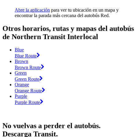
Abre la aplicación
para ver tu ubicación en un mapa y
encontrar la parada más cercana del autobús Red.
Otros horarios, rutas y mapas del autobús
de Northern Transit Interlocal
Blue
Blue Route
Brown
Brown Route
Green
Green Route
Orange
Orange Route
Purple
Purple Route
No vuelvas a perder el autobús.
Descarga Transit.