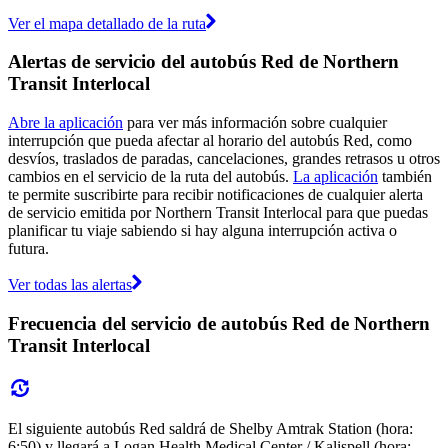
Ver el mapa detallado de la ruta
Alertas de servicio del autobús Red de Northern
Transit Interlocal
Abre la aplicación
para ver más información sobre cualquier
interrupción que pueda afectar al horario del autobús Red, como
desvíos, traslados de paradas, cancelaciones, grandes retrasos u otros
cambios en el servicio de la ruta del autobús.
La aplicación
también
te permite suscribirte para recibir notificaciones de cualquier alerta
de servicio emitida por Northern Transit Interlocal para que puedas
planificar tu viaje sabiendo si hay alguna interrupción activa o
futura.
Ver todas las alertas
Frecuencia del servicio de autobús Red de Northern
Transit Interlocal
El siguiente autobús Red saldrá de Shelby Amtrak Station (hora:
6:50) y llegará a Logan Health Medical Center / Kalispell (hora: