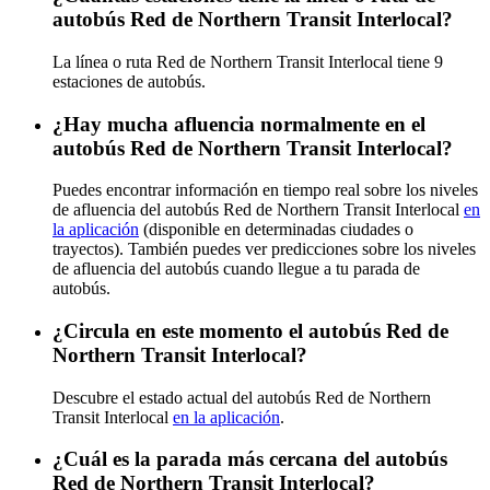
autobús Red de Northern Transit Interlocal?
La línea o ruta Red de Northern Transit Interlocal tiene 9
estaciones de autobús.
¿Hay mucha afluencia normalmente en el
autobús Red de Northern Transit Interlocal?
Puedes encontrar información en tiempo real sobre los niveles
de afluencia del autobús Red de Northern Transit Interlocal
en
la aplicación
(disponible en determinadas ciudades o
trayectos). También puedes ver predicciones sobre los niveles
de afluencia del autobús cuando llegue a tu parada de
autobús.
¿Circula en este momento el autobús Red de
Northern Transit Interlocal?
Descubre el estado actual del autobús Red de Northern
Transit Interlocal
en la aplicación
.
¿Cuál es la parada más cercana del autobús
Red de Northern Transit Interlocal?