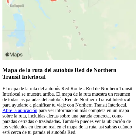
Mapa de la ruta del autobús Red de Northern
Transit Interlocal
El mapa de la ruta del autobús Red Route - Red de Northern Transit
Interlocal se muestra arriba. El mapa de la ruta muestra un resumen
de todas las paradas del autobús Red de Northern Transit Interlocal
para ayudarte a planificar tu viaje con Northern Transit Interlocal.
Abre la aplicación
para ver información más completa en un mapa
sobre la ruta, incluidas alertas sobre una parada concreta, como
paradas cerradas o trasladadas. También puedes ver la ubicación de
los vehículos en tiempo real en el mapa de la ruta, así sabrás cuándo
está cerca de tu parada el autobús Red.