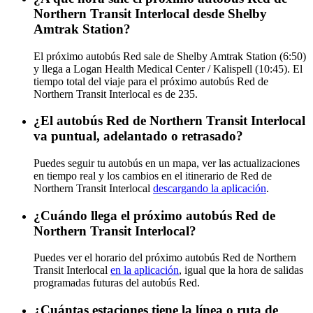
Northern Transit Interlocal desde Shelby
Amtrak Station?
El próximo autobús Red sale de Shelby Amtrak Station (6:50)
y llega a Logan Health Medical Center / Kalispell (10:45). El
tiempo total del viaje para el próximo autobús Red de
Northern Transit Interlocal es de 235.
¿El autobús Red de Northern Transit Interlocal
va puntual, adelantado o retrasado?
Puedes seguir tu autobús en un mapa, ver las actualizaciones
en tiempo real y los cambios en el itinerario de Red de
Northern Transit Interlocal
descargando la aplicación
.
¿Cuándo llega el próximo autobús Red de
Northern Transit Interlocal?
Puedes ver el horario del próximo autobús Red de Northern
Transit Interlocal
en la aplicación
, igual que la hora de salidas
programadas futuras del autobús Red.
¿Cuántas estaciones tiene la línea o ruta de