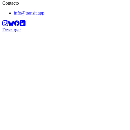
Contacto
info@transit.app
Descargar