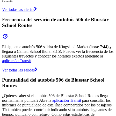
futura.
Ver todas las alertas
Frecuencia del servicio de autobús 506 de Bluestar
School Routes
El siguiente autobús 506 saldrá de Kingsland Market (hora: 7:44) y
llegará a Cantell School (hora: 8:15). Puedes ver la frecuencia de los
siguientes trayectos y conocer los horarios exactos abriendo la
aplicación Transit
.
Ver todas las salidas
Puntualidad del autobús 506 de Bluestar School
Routes
¿Quieres saber si el autobús 506 de Bluestar School Routes llega
normalmente puntual? Abre la
aplicación Transit
para consultar los
informes de puntualidad de esta línea compartidos por los pasajeros.
Tú también puedes contribuir indicando si tu autobús llega antes de
tiempo, puntual o con retraso. Como estas estadísticas de