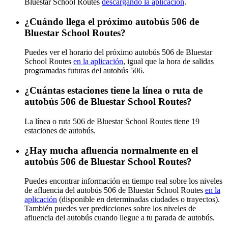
Bluestar School Routes
descargando la aplicación
.
¿Cuándo llega el próximo autobús 506 de
Bluestar School Routes?
Puedes ver el horario del próximo autobús 506 de Bluestar
School Routes
en la aplicación
, igual que la hora de salidas
programadas futuras del autobús 506.
¿Cuántas estaciones tiene la línea o ruta de
autobús 506 de Bluestar School Routes?
La línea o ruta 506 de Bluestar School Routes tiene 19
estaciones de autobús.
¿Hay mucha afluencia normalmente en el
autobús 506 de Bluestar School Routes?
Puedes encontrar información en tiempo real sobre los niveles
de afluencia del autobús 506 de Bluestar School Routes
en la
aplicación
(disponible en determinadas ciudades o trayectos).
También puedes ver predicciones sobre los niveles de
afluencia del autobús cuando llegue a tu parada de autobús.