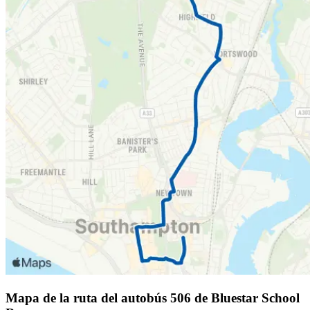
Mapa de la ruta del autobús 506 de Bluestar School