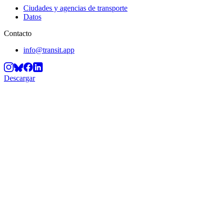
Ciudades y agencias de transporte
Datos
Contacto
info@transit.app
Descargar