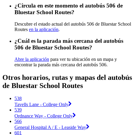
¿Circula en este momento el autobús 506 de
Bluestar School Routes?
Descubre el estado actual del autobús 506 de Bluestar School
Routes
en la aplicación
.
¿Cuál es la parada más cercana del autobús
506 de Bluestar School Routes?
Abre la aplicación
para ver tu ubicación en un mapa y
encontrar la parada más cercana del autobús 506.
Otros horarios, rutas y mapas del autobús
de Bluestar School Routes
538
Tavells Lane - College Only
539
Ordnance Way - College Only
566
General Hospital A / E - Leaside Way
601