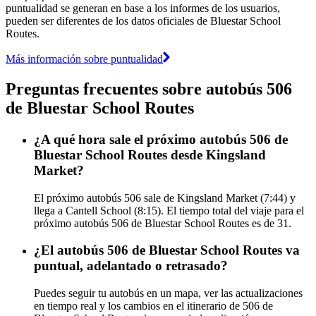
puntualidad se generan en base a los informes de los usuarios,
pueden ser diferentes de los datos oficiales de Bluestar School
Routes.
Más información sobre puntualidad
Preguntas frecuentes sobre autobús 506
de Bluestar School Routes
¿A qué hora sale el próximo autobús 506 de
Bluestar School Routes desde Kingsland
Market?
El próximo autobús 506 sale de Kingsland Market (7:44) y
llega a Cantell School (8:15). El tiempo total del viaje para el
próximo autobús 506 de Bluestar School Routes es de 31.
¿El autobús 506 de Bluestar School Routes va
puntual, adelantado o retrasado?
Puedes seguir tu autobús en un mapa, ver las actualizaciones
en tiempo real y los cambios en el itinerario de 506 de