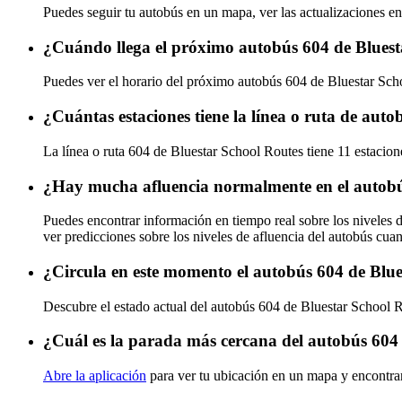
Puedes seguir tu autobús en un mapa, ver las actualizaciones en
¿Cuándo llega el próximo autobús 604 de Bluest
Puedes ver el horario del próximo autobús 604 de Bluestar Sc
¿Cuántas estaciones tiene la línea o ruta de aut
La línea o ruta 604 de Bluestar School Routes tiene 11 estacion
¿Hay mucha afluencia normalmente en el autobú
Puedes encontrar información en tiempo real sobre los niveles 
ver predicciones sobre los niveles de afluencia del autobús cua
¿Circula en este momento el autobús 604 de Blu
Descubre el estado actual del autobús 604 de Bluestar School 
¿Cuál es la parada más cercana del autobús 604
Abre la aplicación
para ver tu ubicación en un mapa y encontra