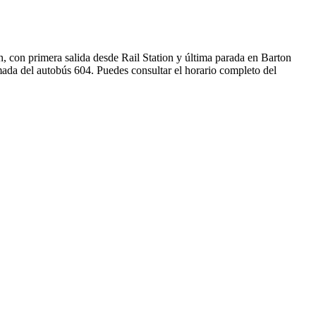
, con primera salida desde Rail Station y última parada en Barton
mada del autobús 604. Puedes consultar el horario completo del