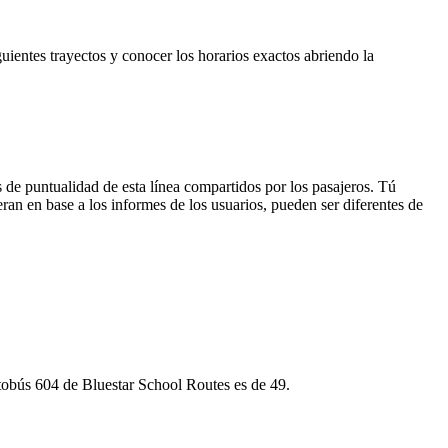
guientes trayectos y conocer los horarios exactos abriendo la
 de puntualidad de esta línea compartidos por los pasajeros. Tú
ran en base a los informes de los usuarios, pueden ser diferentes de
autobús 604 de Bluestar School Routes es de 49.