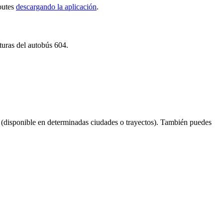
Routes
descargando la aplicación
.
turas del autobús 604.
(disponible en determinadas ciudades o trayectos). También puedes