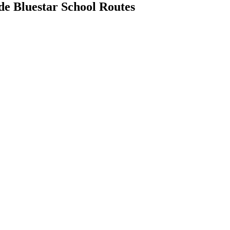
 de Bluestar School Routes