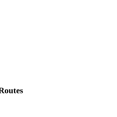
 Routes