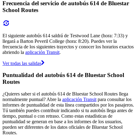
Frecuencia del servicio de autobús 614 de Bluestar
School Routes
El siguiente autobús 614 saldrá de Testwood Lane (hora: 7:33) y
llegará a Barton Peveril College (hora: 8:20). Puedes ver la
frecuencia de los siguientes trayectos y conocer los horarios exactos
abriendo la
aplicación Transit
.
Ver todas las salidas
Puntualidad del autobús 614 de Bluestar School
Routes
¿Quieres saber si el autobús 614 de Bluestar School Routes llega
normalmente puntual? Abre la
aplicación Transit
para consultar los
informes de puntualidad de esta línea compartidos por los pasajeros.
Tú también puedes contribuir indicando si tu autobús llega antes de
tiempo, puntual o con retraso. Como estas estadísticas de
puntualidad se generan en base a los informes de los usuarios,
pueden ser diferentes de los datos oficiales de Bluestar School
Routes.