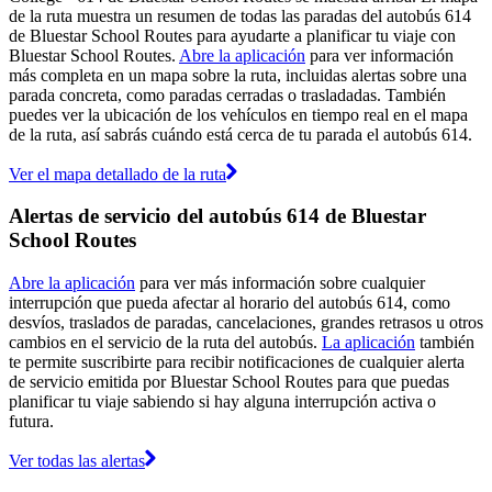
de la ruta muestra un resumen de todas las paradas del autobús 614
de Bluestar School Routes para ayudarte a planificar tu viaje con
Bluestar School Routes.
Abre la aplicación
para ver información
más completa en un mapa sobre la ruta, incluidas alertas sobre una
parada concreta, como paradas cerradas o trasladadas. También
puedes ver la ubicación de los vehículos en tiempo real en el mapa
de la ruta, así sabrás cuándo está cerca de tu parada el autobús 614.
Ver el mapa detallado de la ruta
Alertas de servicio del autobús 614 de Bluestar
School Routes
Abre la aplicación
para ver más información sobre cualquier
interrupción que pueda afectar al horario del autobús 614, como
desvíos, traslados de paradas, cancelaciones, grandes retrasos u otros
cambios en el servicio de la ruta del autobús.
La aplicación
también
te permite suscribirte para recibir notificaciones de cualquier alerta
de servicio emitida por Bluestar School Routes para que puedas
planificar tu viaje sabiendo si hay alguna interrupción activa o
futura.
Ver todas las alertas