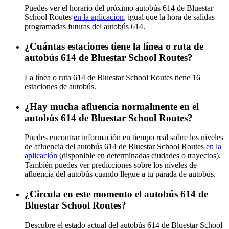
Puedes ver el horario del próximo autobús 614 de Bluestar
School Routes
en la aplicación
, igual que la hora de salidas
programadas futuras del autobús 614.
¿Cuántas estaciones tiene la línea o ruta de
autobús 614 de Bluestar School Routes?
La línea o ruta 614 de Bluestar School Routes tiene 16
estaciones de autobús.
¿Hay mucha afluencia normalmente en el
autobús 614 de Bluestar School Routes?
Puedes encontrar información en tiempo real sobre los niveles
de afluencia del autobús 614 de Bluestar School Routes
en la
aplicación
(disponible en determinadas ciudades o trayectos).
También puedes ver predicciones sobre los niveles de
afluencia del autobús cuando llegue a tu parada de autobús.
¿Circula en este momento el autobús 614 de
Bluestar School Routes?
Descubre el estado actual del autobús 614 de Bluestar School