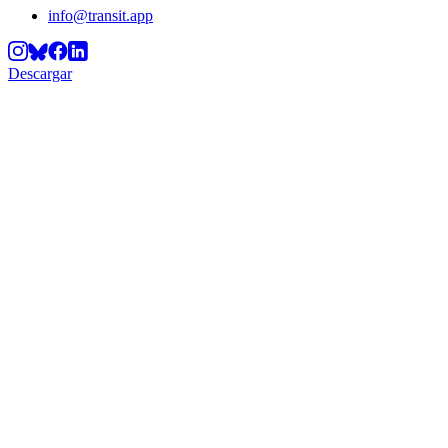
info@transit.app
Descargar