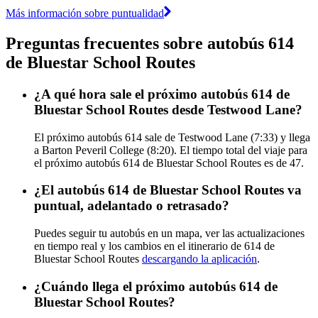
Más información sobre puntualidad
Preguntas frecuentes sobre autobús 614
de Bluestar School Routes
¿A qué hora sale el próximo autobús 614 de
Bluestar School Routes desde Testwood Lane?
El próximo autobús 614 sale de Testwood Lane (7:33) y llega
a Barton Peveril College (8:20). El tiempo total del viaje para
el próximo autobús 614 de Bluestar School Routes es de 47.
¿El autobús 614 de Bluestar School Routes va
puntual, adelantado o retrasado?
Puedes seguir tu autobús en un mapa, ver las actualizaciones
en tiempo real y los cambios en el itinerario de 614 de
Bluestar School Routes
descargando la aplicación
.
¿Cuándo llega el próximo autobús 614 de
Bluestar School Routes?