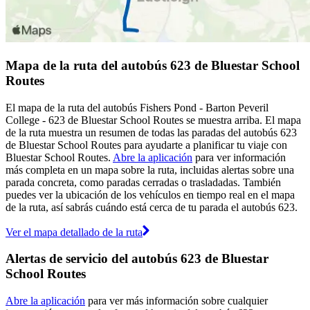
Mapa de la ruta del autobús 623 de Bluestar School
Routes
El mapa de la ruta del autobús Fishers Pond - Barton Peveril
College - 623 de Bluestar School Routes se muestra arriba. El mapa
de la ruta muestra un resumen de todas las paradas del autobús 623
de Bluestar School Routes para ayudarte a planificar tu viaje con
Bluestar School Routes.
Abre la aplicación
para ver información
más completa en un mapa sobre la ruta, incluidas alertas sobre una
parada concreta, como paradas cerradas o trasladadas. También
puedes ver la ubicación de los vehículos en tiempo real en el mapa
de la ruta, así sabrás cuándo está cerca de tu parada el autobús 623.
Ver el mapa detallado de la ruta
Alertas de servicio del autobús 623 de Bluestar
School Routes
Abre la aplicación
para ver más información sobre cualquier