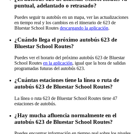
puntual, adelantado o retrasado?
Puedes seguir tu autobús en un mapa, ver las actualizaciones
en tiempo real y los cambios en el itinerario de 623 de
Bluestar School Routes
descargando la aplicación
.
¿Cuándo llega el próximo autobús 623 de
Bluestar School Routes?
Puedes ver el horario del próximo autobús 623 de Bluestar
School Routes
en la aplicación
, igual que la hora de salidas
programadas futuras del autobús 623.
¿Cuántas estaciones tiene la línea o ruta de
autobús 623 de Bluestar School Routes?
La línea o ruta 623 de Bluestar School Routes tiene 47
estaciones de autobús.
¿Hay mucha afluencia normalmente en el
autobús 623 de Bluestar School Routes?
Puedes encontrar información en tiempo real sobre los niveles