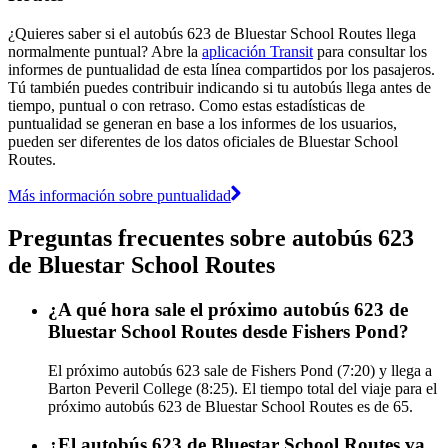
¿Quieres saber si el autobús 623 de Bluestar School Routes llega
normalmente puntual? Abre la
aplicación Transit
para consultar los
informes de puntualidad de esta línea compartidos por los pasajeros.
Tú también puedes contribuir indicando si tu autobús llega antes de
tiempo, puntual o con retraso. Como estas estadísticas de
puntualidad se generan en base a los informes de los usuarios,
pueden ser diferentes de los datos oficiales de Bluestar School
Routes.
Más información sobre puntualidad
Preguntas frecuentes sobre autobús 623
de Bluestar School Routes
¿A qué hora sale el próximo autobús 623 de
Bluestar School Routes desde Fishers Pond?
El próximo autobús 623 sale de Fishers Pond (7:20) y llega a
Barton Peveril College (8:25). El tiempo total del viaje para el
próximo autobús 623 de Bluestar School Routes es de 65.
¿El autobús 623 de Bluestar School Routes va