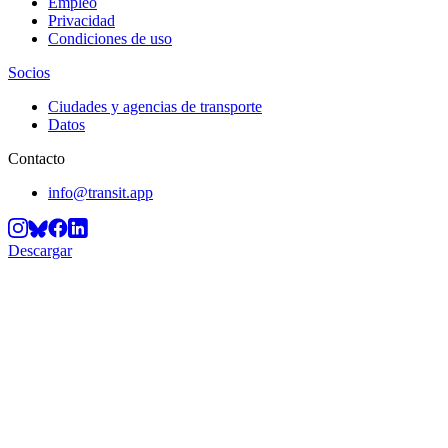
Empleo
Privacidad
Condiciones de uso
Socios
Ciudades y agencias de transporte
Datos
Contacto
info@transit.app
Descargar