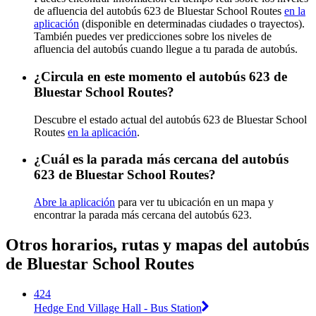
de afluencia del autobús 623 de Bluestar School Routes
en la
aplicación
(disponible en determinadas ciudades o trayectos).
También puedes ver predicciones sobre los niveles de
afluencia del autobús cuando llegue a tu parada de autobús.
¿Circula en este momento el autobús 623 de
Bluestar School Routes?
Descubre el estado actual del autobús 623 de Bluestar School
Routes
en la aplicación
.
¿Cuál es la parada más cercana del autobús
623 de Bluestar School Routes?
Abre la aplicación
para ver tu ubicación en un mapa y
encontrar la parada más cercana del autobús 623.
Otros horarios, rutas y mapas del autobús
de Bluestar School Routes
424
Hedge End Village Hall - Bus Station