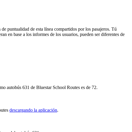
 de puntualidad de esta línea compartidos por los pasajeros. Tú
ran en base a los informes de los usuarios, pueden ser diferentes de
ximo autobús 631 de Bluestar School Routes es de 72.
Routes
descargando la aplicación
.