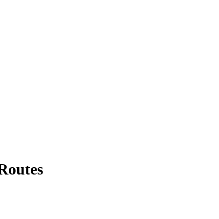
 Routes