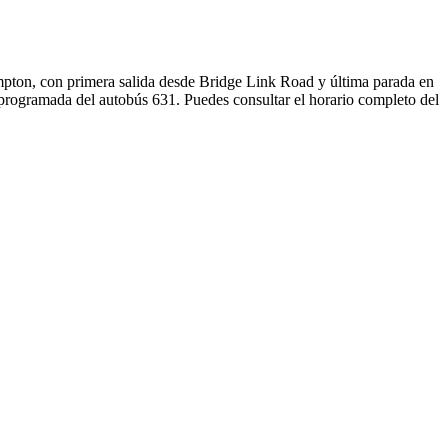
mpton, con primera salida desde Bridge Link Road y última parada en
 programada del autobús 631. Puedes consultar el horario completo del