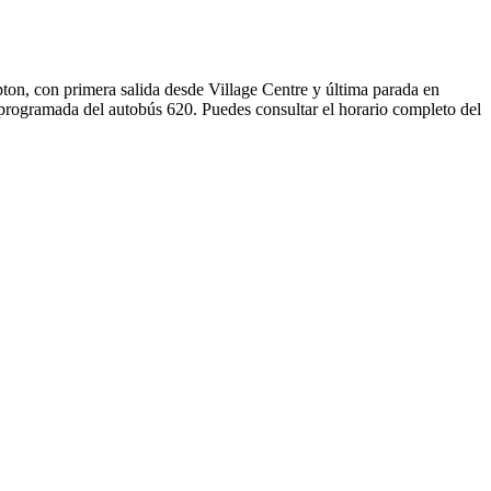
ton, con primera salida desde Village Centre y última parada en
 programada del autobús 620. Puedes consultar el horario completo del