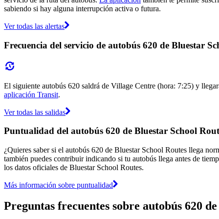
sabiendo si hay alguna interrupción activa o futura.
Ver todas las alertas
Frecuencia del servicio de autobús 620 de Bluestar S
El siguiente autobús 620 saldrá de Village Centre (hora: 7:25) y llegar
aplicación Transit
.
Ver todas las salidas
Puntualidad del autobús 620 de Bluestar School Rout
¿Quieres saber si el autobús 620 de Bluestar School Routes llega no
también puedes contribuir indicando si tu autobús llega antes de tiemp
los datos oficiales de Bluestar School Routes.
Más información sobre puntualidad
Preguntas frecuentes sobre autobús 620 de