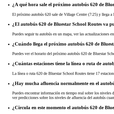
¿A qué hora sale el próximo autobús 620 de Blue
El próximo autobús 620 sale de Village Centre (7:25) y llega a 
¿El autobús 620 de Bluestar School Routes va p
Puedes seguir tu autobús en un mapa, ver las actualizaciones en
¿Cuándo llega el próximo autobús 620 de Bluest
Puedes ver el horario del próximo autobús 620 de Bluestar Sc
¿Cuántas estaciones tiene la línea o ruta de aut
La línea o ruta 620 de Bluestar School Routes tiene 17 estacion
¿Hay mucha afluencia normalmente en el autobú
Puedes encontrar información en tiempo real sobre los niveles 
ver predicciones sobre los niveles de afluencia del autobús cua
¿Circula en este momento el autobús 620 de Blu