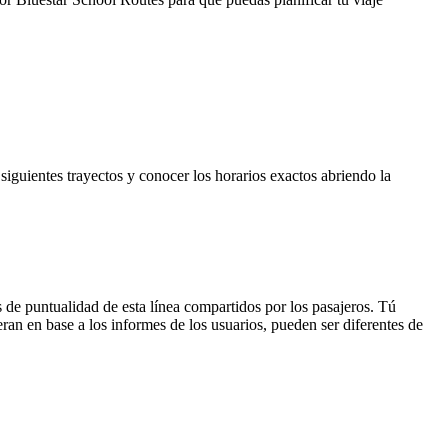
 siguientes trayectos y conocer los horarios exactos abriendo la
 de puntualidad de esta línea compartidos por los pasajeros. Tú
ran en base a los informes de los usuarios, pueden ser diferentes de