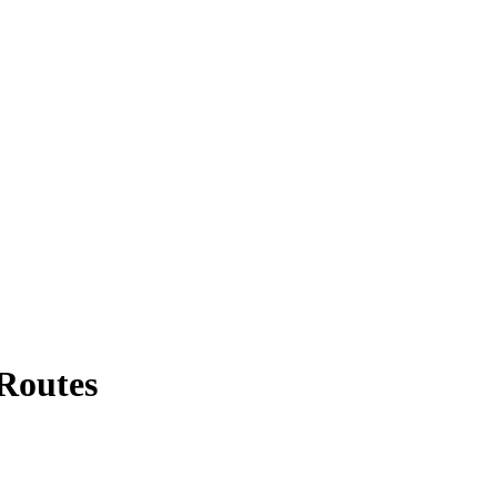
 Routes