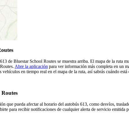
Routes
 613 de Bluestar School Routes se muestra arriba. El mapa de la ruta m
 Routes.
Abre la aplicación
para ver información más completa en un map
 vehículos en tiempo real en el mapa de la ruta, así sabrás cuándo está 
l Routes
ón que pueda afectar al horario del autobús 613, como desvíos, traslado
birte para recibir notificaciones de cualquier alerta de servicio emitida