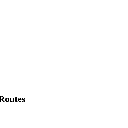
 Routes