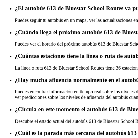
¿El autobús 613 de Bluestar School Routes va p
Puedes seguir tu autobús en un mapa, ver las actualizaciones en
¿Cuándo llega el próximo autobús 613 de Bluest
Puedes ver el horario del próximo autobús 613 de Bluestar Sc
¿Cuántas estaciones tiene la línea o ruta de aut
La línea o ruta 613 de Bluestar School Routes tiene 36 estacion
¿Hay mucha afluencia normalmente en el autobú
Puedes encontrar información en tiempo real sobre los niveles 
ver predicciones sobre los niveles de afluencia del autobús cua
¿Circula en este momento el autobús 613 de Blu
Descubre el estado actual del autobús 613 de Bluestar School 
¿Cuál es la parada más cercana del autobús 613