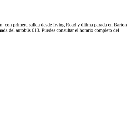
n, con primera salida desde Irving Road y última parada en Barton
mada del autobús 613. Puedes consultar el horario completo del