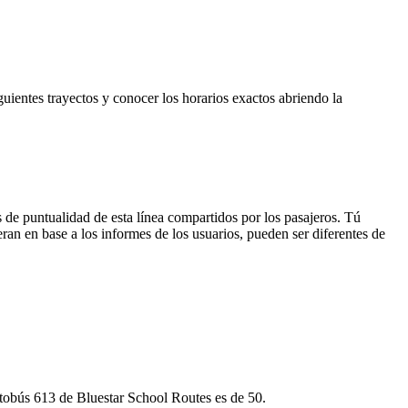
guientes trayectos y conocer los horarios exactos abriendo la
 de puntualidad de esta línea compartidos por los pasajeros. Tú
ran en base a los informes de los usuarios, pueden ser diferentes de
autobús 613 de Bluestar School Routes es de 50.