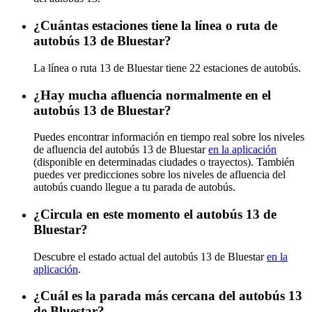
¿Cuántas estaciones tiene la línea o ruta de
autobús 13 de Bluestar?
La línea o ruta 13 de Bluestar tiene 22 estaciones de autobús.
¿Hay mucha afluencia normalmente en el
autobús 13 de Bluestar?
Puedes encontrar información en tiempo real sobre los niveles
de afluencia del autobús 13 de Bluestar
en la aplicación
(disponible en determinadas ciudades o trayectos). También
puedes ver predicciones sobre los niveles de afluencia del
autobús cuando llegue a tu parada de autobús.
¿Circula en este momento el autobús 13 de
Bluestar?
Descubre el estado actual del autobús 13 de Bluestar
en la
aplicación
.
¿Cuál es la parada más cercana del autobús 13
de Bluestar?