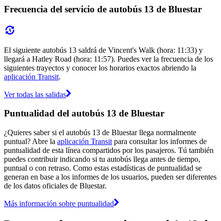
Frecuencia del servicio de autobús 13 de Bluestar
El siguiente autobús 13 saldrá de Vincent's Walk (hora: 11:33) y
llegará a Hatley Road (hora: 11:57). Puedes ver la frecuencia de los
siguientes trayectos y conocer los horarios exactos abriendo la
aplicación Transit
.
Ver todas las salidas
Puntualidad del autobús 13 de Bluestar
¿Quieres saber si el autobús 13 de Bluestar llega normalmente
puntual? Abre la
aplicación Transit
para consultar los informes de
puntualidad de esta línea compartidos por los pasajeros. Tú también
puedes contribuir indicando si tu autobús llega antes de tiempo,
puntual o con retraso. Como estas estadísticas de puntualidad se
generan en base a los informes de los usuarios, pueden ser diferentes
de los datos oficiales de Bluestar.
Más información sobre puntualidad