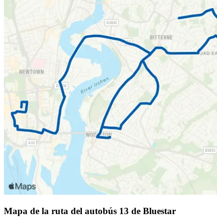
Mapa de la ruta del autobús 13 de Bluestar