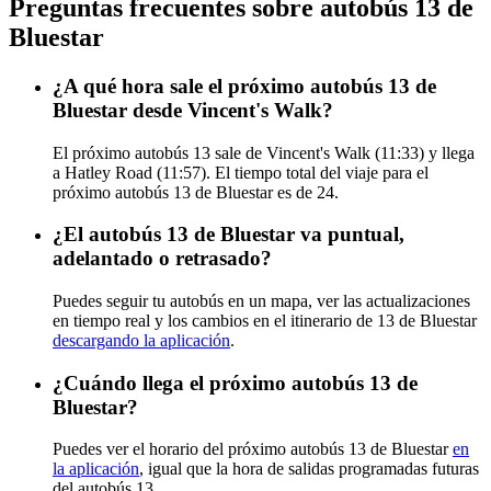
Preguntas frecuentes sobre autobús 13 de
Bluestar
¿A qué hora sale el próximo autobús 13 de
Bluestar desde Vincent's Walk?
El próximo autobús 13 sale de Vincent's Walk (11:33) y llega
a Hatley Road (11:57). El tiempo total del viaje para el
próximo autobús 13 de Bluestar es de 24.
¿El autobús 13 de Bluestar va puntual,
adelantado o retrasado?
Puedes seguir tu autobús en un mapa, ver las actualizaciones
en tiempo real y los cambios en el itinerario de 13 de Bluestar
descargando la aplicación
.
¿Cuándo llega el próximo autobús 13 de
Bluestar?
Puedes ver el horario del próximo autobús 13 de Bluestar
en
la aplicación
, igual que la hora de salidas programadas futuras
del autobús 13.