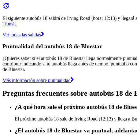
El siguiente autobús 18 saldrá de Irving Road (hora: 12:13) y llegará
Transit
.
Ver todas las salidas
Puntualidad del autobús 18 de Bluestar
¿Quieres saber si el autobús 18 de Bluestar llega normalmente puntua
contribuir indicando si tu autobús llega antes de tiempo, puntual o con
de Bluestar.
Más información sobre puntualidad
Preguntas frecuentes sobre autobús 18 de 
¿A qué hora sale el próximo autobús 18 de Blue
El próximo autobús 18 sale de Irving Road (12:13) y llega a Bu
¿El autobús 18 de Bluestar va puntual, adelanta