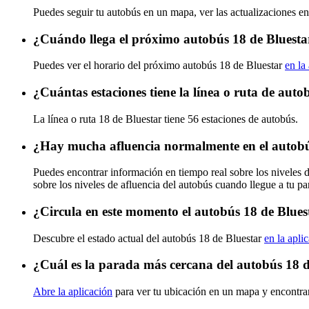
Puedes seguir tu autobús en un mapa, ver las actualizaciones en
¿Cuándo llega el próximo autobús 18 de Bluesta
Puedes ver el horario del próximo autobús 18 de Bluestar
en la
¿Cuántas estaciones tiene la línea o ruta de auto
La línea o ruta 18 de Bluestar tiene 56 estaciones de autobús.
¿Hay mucha afluencia normalmente en el autobú
Puedes encontrar información en tiempo real sobre los niveles 
sobre los niveles de afluencia del autobús cuando llegue a tu p
¿Circula en este momento el autobús 18 de Blues
Descubre el estado actual del autobús 18 de Bluestar
en la apli
¿Cuál es la parada más cercana del autobús 18 d
Abre la aplicación
para ver tu ubicación en un mapa y encontrar