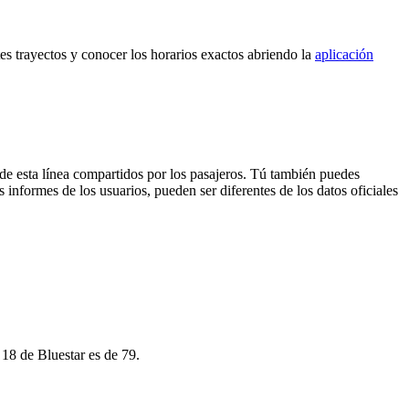
es trayectos y conocer los horarios exactos abriendo la
aplicación
de esta línea compartidos por los pasajeros. Tú también puedes
 informes de los usuarios, pueden ser diferentes de los datos oficiales
18 de Bluestar es de 79.