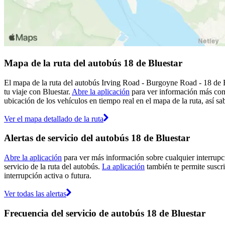
Mapa de la ruta del autobús 18 de Bluestar
El mapa de la ruta del autobús Irving Road - Burgoyne Road - 18 de Bl
tu viaje con Bluestar.
Abre la aplicación
para ver información más comp
ubicación de los vehículos en tiempo real en el mapa de la ruta, así sa
Ver el mapa detallado de la ruta
Alertas de servicio del autobús 18 de Bluestar
Abre la aplicación
para ver más información sobre cualquier interrupci
servicio de la ruta del autobús.
La aplicación
también te permite suscrib
interrupción activa o futura.
Ver todas las alertas
Frecuencia del servicio de autobús 18 de Bluestar