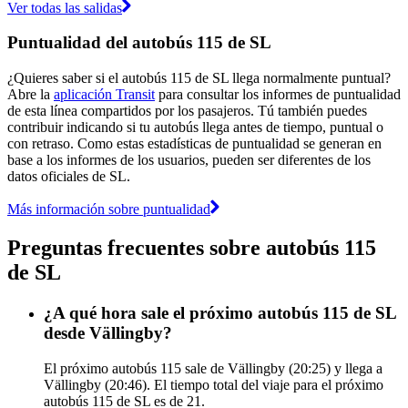
Ver todas las salidas
Puntualidad del autobús 115 de SL
¿Quieres saber si el autobús 115 de SL llega normalmente puntual?
Abre la
aplicación Transit
para consultar los informes de puntualidad
de esta línea compartidos por los pasajeros. Tú también puedes
contribuir indicando si tu autobús llega antes de tiempo, puntual o
con retraso. Como estas estadísticas de puntualidad se generan en
base a los informes de los usuarios, pueden ser diferentes de los
datos oficiales de SL.
Más información sobre puntualidad
Preguntas frecuentes sobre autobús 115
de SL
¿A qué hora sale el próximo autobús 115 de SL
desde Vällingby?
El próximo autobús 115 sale de Vällingby (20:25) y llega a
Vällingby (20:46). El tiempo total del viaje para el próximo
autobús 115 de SL es de 21.