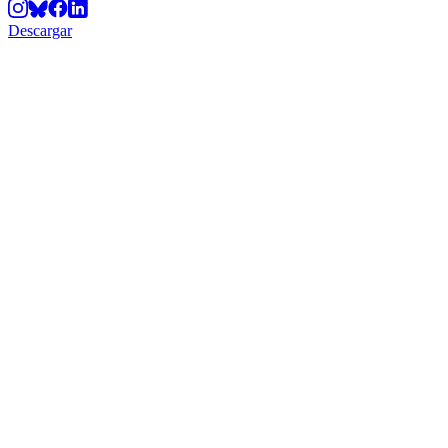
Descargar