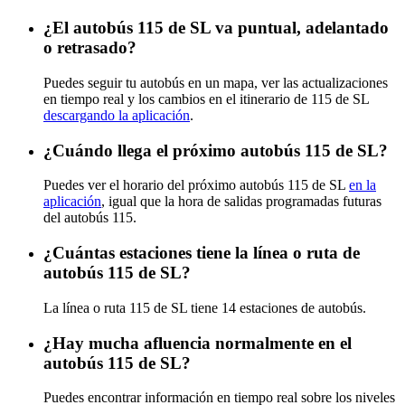
¿El autobús 115 de SL va puntual, adelantado
o retrasado?
Puedes seguir tu autobús en un mapa, ver las actualizaciones
en tiempo real y los cambios en el itinerario de 115 de SL
descargando la aplicación
.
¿Cuándo llega el próximo autobús 115 de SL?
Puedes ver el horario del próximo autobús 115 de SL
en la
aplicación
, igual que la hora de salidas programadas futuras
del autobús 115.
¿Cuántas estaciones tiene la línea o ruta de
autobús 115 de SL?
La línea o ruta 115 de SL tiene 14 estaciones de autobús.
¿Hay mucha afluencia normalmente en el
autobús 115 de SL?
Puedes encontrar información en tiempo real sobre los niveles