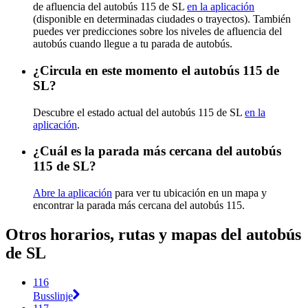
de afluencia del autobús 115 de SL
en la aplicación
(disponible en determinadas ciudades o trayectos). También
puedes ver predicciones sobre los niveles de afluencia del
autobús cuando llegue a tu parada de autobús.
¿Circula en este momento el autobús 115 de
SL?
Descubre el estado actual del autobús 115 de SL
en la
aplicación
.
¿Cuál es la parada más cercana del autobús
115 de SL?
Abre la aplicación
para ver tu ubicación en un mapa y
encontrar la parada más cercana del autobús 115.
Otros horarios, rutas y mapas del autobús
de SL
116
Busslinje