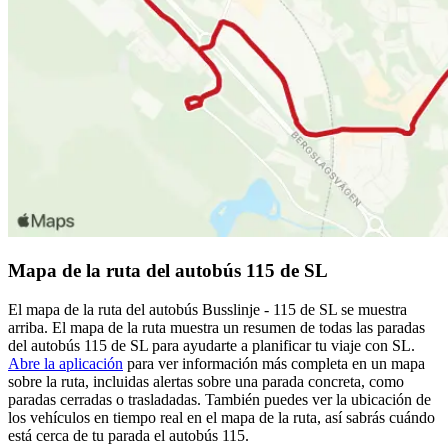
Mapa de la ruta del autobús 115 de SL
El mapa de la ruta del autobús Busslinje - 115 de SL se muestra
arriba. El mapa de la ruta muestra un resumen de todas las paradas
del autobús 115 de SL para ayudarte a planificar tu viaje con SL.
Abre la aplicación
para ver información más completa en un mapa
sobre la ruta, incluidas alertas sobre una parada concreta, como
paradas cerradas o trasladadas. También puedes ver la ubicación de
los vehículos en tiempo real en el mapa de la ruta, así sabrás cuándo
está cerca de tu parada el autobús 115.