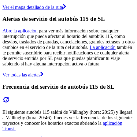
Ver el mapa detallado de la ruta
Alertas de servicio del autobús 115 de SL
Abre la aplicación
para ver más información sobre cualquier
interrupción que pueda afectar al horario del autobús 115, como
desvíos, traslados de paradas, cancelaciones, grandes retrasos u otros
cambios en el servicio de la ruta del autobús.
La aplicación
también
te permite suscribirte para recibir notificaciones de cualquier alerta
de servicio emitida por SL para que puedas planificar tu viaje
sabiendo si hay alguna interrupción activa o futura.
Ver todas las alertas
Frecuencia del servicio de autobús 115 de SL
El siguiente autobús 115 saldrá de Vällingby (hora: 20:25) y llegará
a Vällingby (hora: 20:46). Puedes ver la frecuencia de los siguientes
trayectos y conocer los horarios exactos abriendo la
aplicación
Transit
.