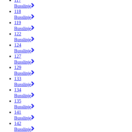
117
Busslinje
118
Busslinje
119
Busslinje
122
Busslinje
124
Busslinje
127
Busslinje
129
Busslinje
133
Busslinje
134
Busslinje
135
Busslinje
141
Busslinje
142
Busslinje