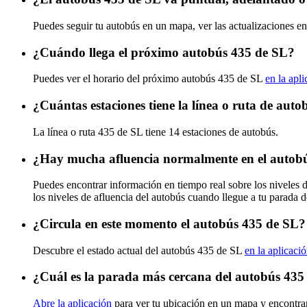
Puedes seguir tu autobús en un mapa, ver las actualizaciones en
¿Cuándo llega el próximo autobús 435 de SL?
Puedes ver el horario del próximo autobús 435 de SL
en la apl
¿Cuántas estaciones tiene la línea o ruta de aut
La línea o ruta 435 de SL tiene 14 estaciones de autobús.
¿Hay mucha afluencia normalmente en el autob
Puedes encontrar información en tiempo real sobre los niveles 
los niveles de afluencia del autobús cuando llegue a tu parada 
¿Circula en este momento el autobús 435 de SL?
Descubre el estado actual del autobús 435 de SL
en la aplicaci
¿Cuál es la parada más cercana del autobús 435
Abre la aplicación
para ver tu ubicación en un mapa y encontra