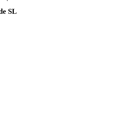
 de SL