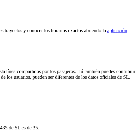
es trayectos y conocer los horarios exactos abriendo la
aplicación
sta línea compartidos por los pasajeros. Tú también puedes contribuir
de los usuarios, pueden ser diferentes de los datos oficiales de SL.
 435 de SL es de 35.