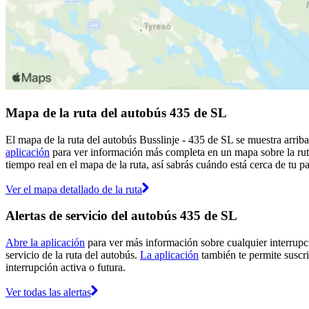
Mapa de la ruta del autobús 435 de SL
El mapa de la ruta del autobús Busslinje - 435 de SL se muestra arrib
aplicación
para ver información más completa en un mapa sobre la ruta
tiempo real en el mapa de la ruta, así sabrás cuándo está cerca de tu p
Ver el mapa detallado de la ruta
Alertas de servicio del autobús 435 de SL
Abre la aplicación
para ver más información sobre cualquier interrupci
servicio de la ruta del autobús.
La aplicación
también te permite suscrib
interrupción activa o futura.
Ver todas las alertas