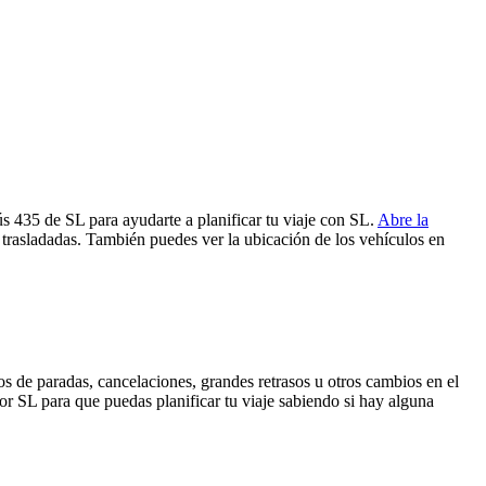
ús 435 de SL para ayudarte a planificar tu viaje con SL.
Abre la
 trasladadas. También puedes ver la ubicación de los vehículos en
s de paradas, cancelaciones, grandes retrasos u otros cambios en el
 por SL para que puedas planificar tu viaje sabiendo si hay alguna